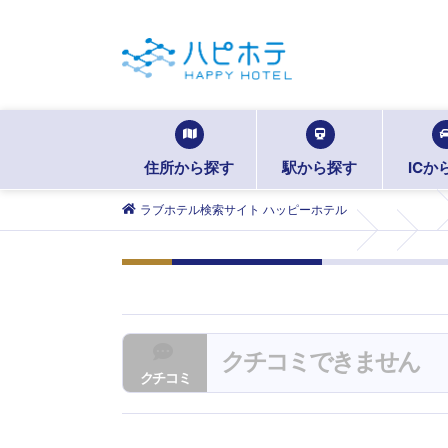
住所から探す
駅から探す
ICか
ラブホテル検索サイト ハッピーホテル
クチコミできません
クチコミ