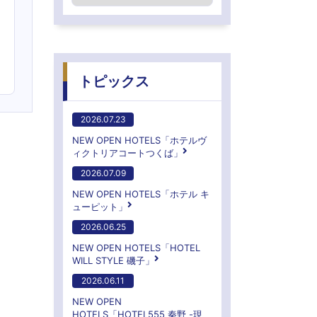
トピックス
2026.07.23
NEW OPEN HOTELS「ホテルヴ
ィクトリアコートつくば」
2026.07.09
NEW OPEN HOTELS「ホテル キ
ューピット」
2026.06.25
NEW OPEN HOTELS「HOTEL
WILL STYLE 磯子」
2026.06.11
NEW OPEN
HOTELS「HOTEL555 秦野 -現