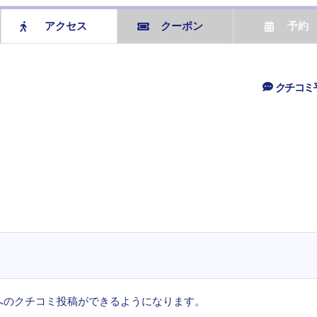
アクセス
クーポン
予約
クチコミ
へのクチコミ投稿ができるようになります。