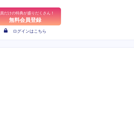
員だけの特典が盛りだくさん！
無料会員登録
ログインはこちら