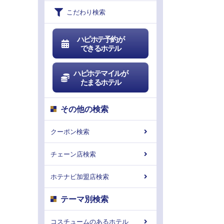
こだわり検索
ハピホテ予約が
できるホテル
ハピホテマイルが
たまるホテル
その他の検索
クーポン検索
チェーン店検索
ホテナビ加盟店検索
テーマ別検索
コスチュームのあるホテル