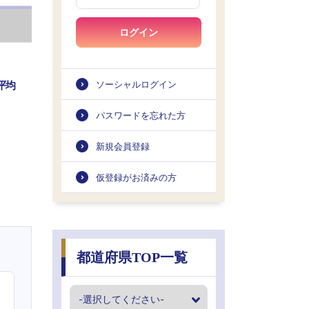
ログイン
平均
ソーシャルログイン
パスワードを忘れた方
新規会員登録
仮登録がお済みの方
都道府県TOP一覧