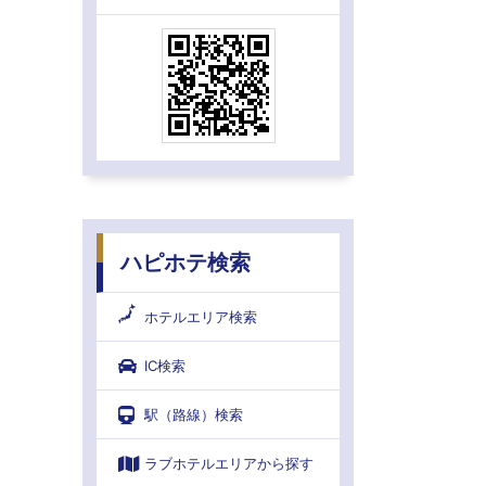
ハピホテ検索
ホテルエリア検索
IC検索
駅（路線）検索
ラブホテルエリアから探す