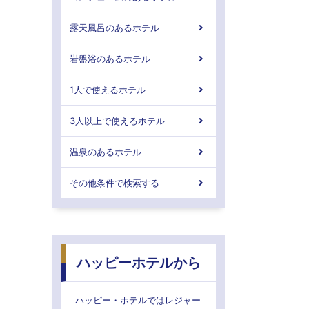
露天風呂のあるホテル
岩盤浴のあるホテル
1人で使えるホテル
3人以上で使えるホテル
温泉のあるホテル
その他条件で検索する
ハッピーホテルから
ハッピー・ホテルではレジャー