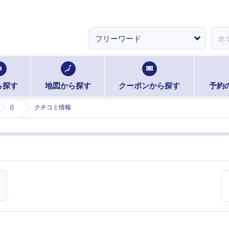
ら探す
地図から探す
クーポンから探す
予約
()
クチコミ情報