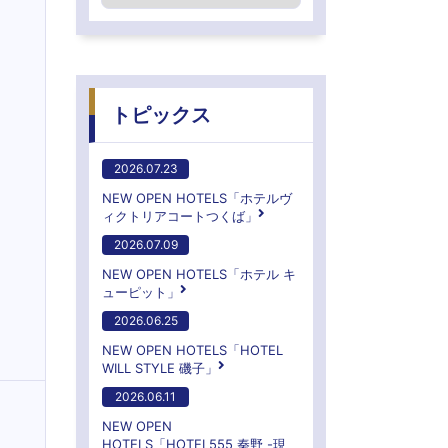
トピックス
2026.07.23
NEW OPEN HOTELS「ホテルヴ
ィクトリアコートつくば」
2026.07.09
NEW OPEN HOTELS「ホテル キ
ューピット」
2026.06.25
NEW OPEN HOTELS「HOTEL
WILL STYLE 磯子」
2026.06.11
NEW OPEN
HOTELS「HOTEL555 秦野 -現