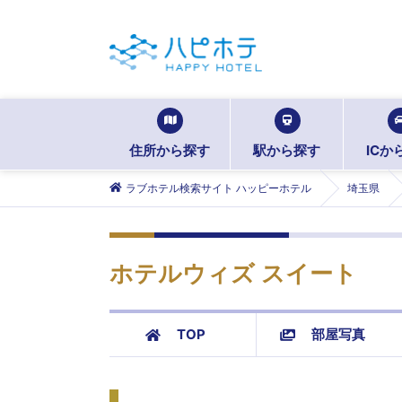
住所から探す
駅から探す
ICか
ラブホテル検索サイト ハッピーホテル
埼玉県
ホテルウィズ スイート
TOP
部屋写真