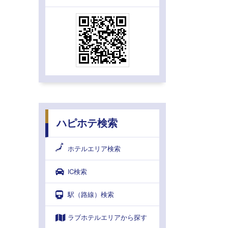
ハピホテ検索
ホテルエリア検索
IC検索
駅（路線）検索
ラブホテルエリアから探す