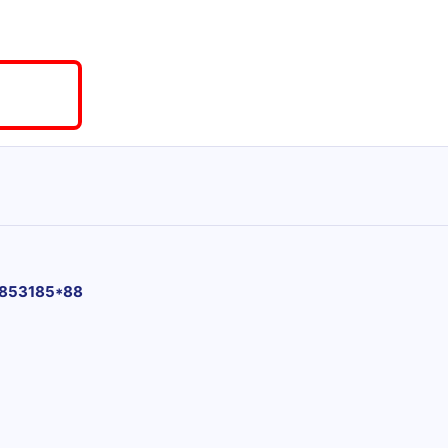
853185*88