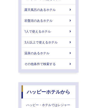
露天風呂のあるホテル
岩盤浴のあるホテル
1人で使えるホテル
3人以上で使えるホテル
温泉のあるホテル
その他条件で検索する
ハッピーホテルから
ハッピー・ホテルではレジャー