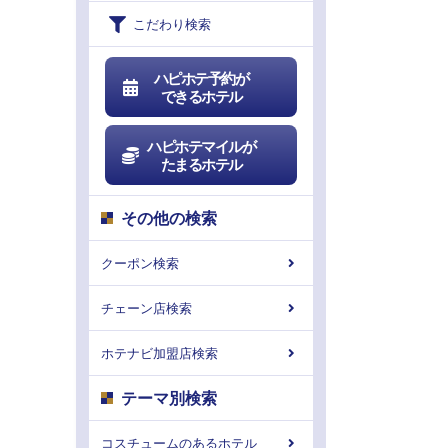
こだわり検索
ハピホテ予約が
できるホテル
ハピホテマイルが
たまるホテル
その他の検索
クーポン検索
チェーン店検索
ホテナビ加盟店検索
テーマ別検索
コスチュームのあるホテル