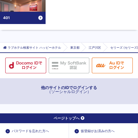
401
ラブホテル検索サイト ハッピーホテル
東京都
江戸川区
セリーズ (セリーズ
他のサイトのIDでログインする
（ソーシャルログイン）
ページトップへ
パスワードを忘れた方へ
仮登録がお済みの方へ