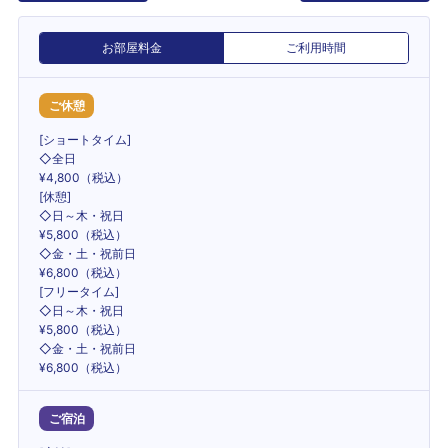
お部屋料金
ご利用時間
ご休憩
[ショートタイム]
◇全日
¥4,800（税込）
[休憩]
◇日～木・祝日
¥5,800（税込）
◇金・土・祝前日
¥6,800（税込）
[フリータイム]
◇日～木・祝日
¥5,800（税込）
◇金・土・祝前日
¥6,800（税込）
ご宿泊