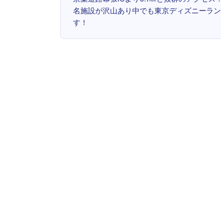
名施設が沢山あり中でも東京ディズニーラン
す！