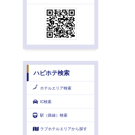
ハピホテ検索
ホテルエリア検索
IC検索
駅（路線）検索
ラブホテルエリアから探す