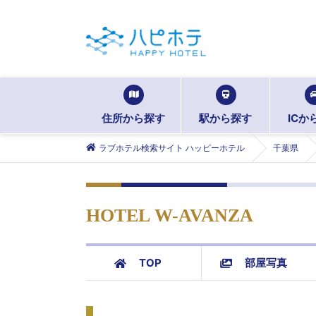
住所から探す
駅から探す
ICか
ラブホテル検索サイト ハッピーホテル
千葉県
HOTEL W-AVANZA
TOP
部屋写真