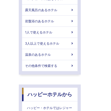
露天風呂のあるホテル
岩盤浴のあるホテル
1人で使えるホテル
3人以上で使えるホテル
温泉のあるホテル
その他条件で検索する
ハッピーホテルから
ハッピー・ホテルではレジャー