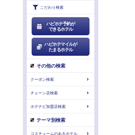
こだわり検索
ハピホテ予約が
できるホテル
ハピホテマイルが
たまるホテル
その他の検索
クーポン検索
チェーン店検索
ホテナビ加盟店検索
テーマ別検索
コスチュームのあるホテル