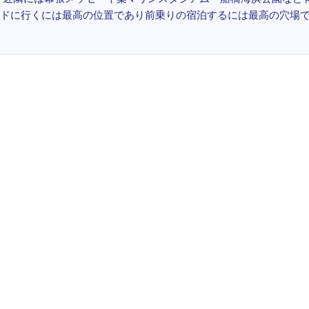
ドに行くには最高の位置であり前乗りの宿泊するには最高の穴場