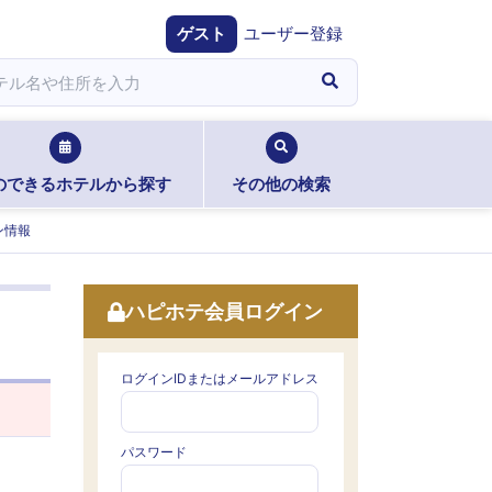
ゲスト
ユーザー登録
のできるホテルから探す
その他の検索
ン情報
ハピホテ会員ログイン
ログインIDまたはメールアドレス
パスワード