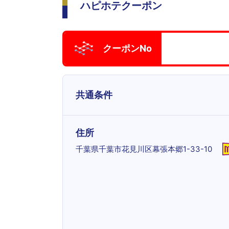
ハピホテクーポン
クーポンNo
共通条件
住所
千葉県千葉市花見川区幕張本郷1-33-10