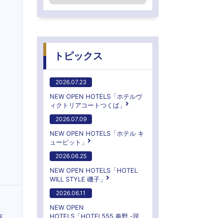
トピックス
2026.07.23
NEW OPEN HOTELS「ホテルヴ
ィクトリアコートつくば」
2026.07.09
NEW OPEN HOTELS「ホテル キ
ューピット」
2026.06.25
NEW OPEN HOTELS「HOTEL
WILL STYLE 磯子」
2026.06.11
NEW OPEN
有
HOTELS「HOTEL555 秦野 -現