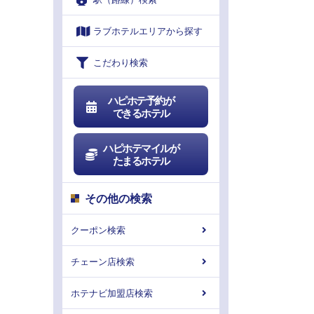
ラブホテルエリアから探す
こだわり検索
ハピホテ予約が
できるホテル
ハピホテマイルが
たまるホテル
その他の検索
クーポン検索
チェーン店検索
ホテナビ加盟店検索