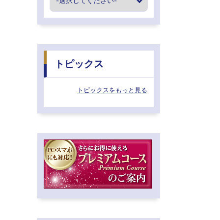
トピックス
トピックスをもっと見る