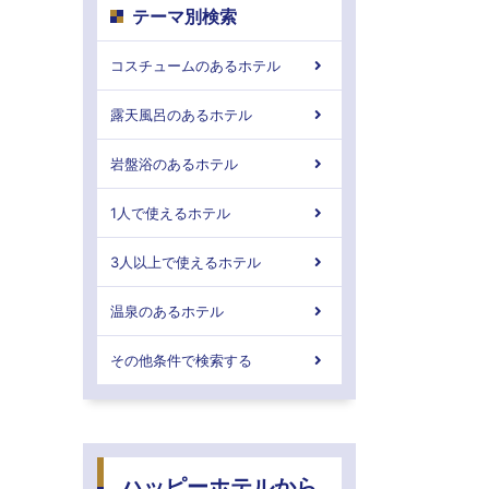
テーマ別検索
コスチュームのあるホテル
露天風呂のあるホテル
岩盤浴のあるホテル
1人で使えるホテル
3人以上で使えるホテル
温泉のあるホテル
その他条件で検索する
ハッピーホテルから