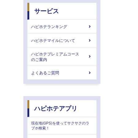
サービス
ハピホテランキング
ハピホテマイルについて
ハピホテプレミアムコース
のご案内
よくあるご質問
ハピホテアプリ
現在地(GPS)を使ってサクサクのラ
ブホ検索！