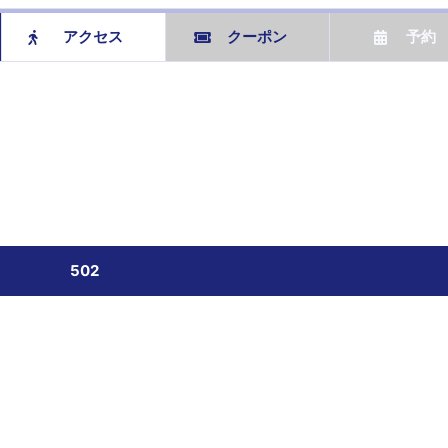
アクセス
クーポン
予約
502