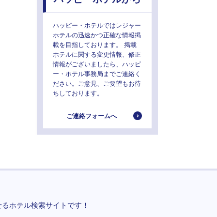
ハッピー・ホテルではレジャー
ホテルの迅速かつ正確な情報掲
載を目指しております。 掲載
ホテルに関する変更情報、修正
情報がございましたら、ハッピ
ー・ホテル事務局までご連絡く
ださい。ご意見、ご要望もお待
ちしております。
ご連絡フォームへ
せるホテル検索サイトです！