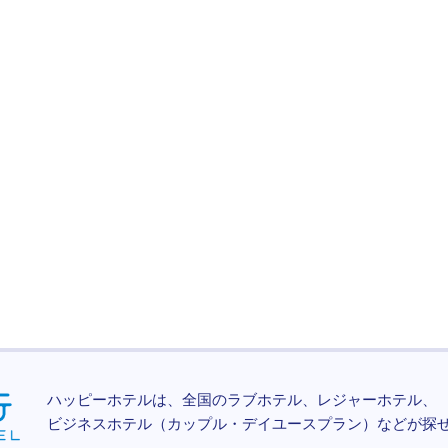
ハッピーホテルは、全国のラブホテル、レジャーホテル、
ビジネスホテル（カップル・デイユースプラン）などが探