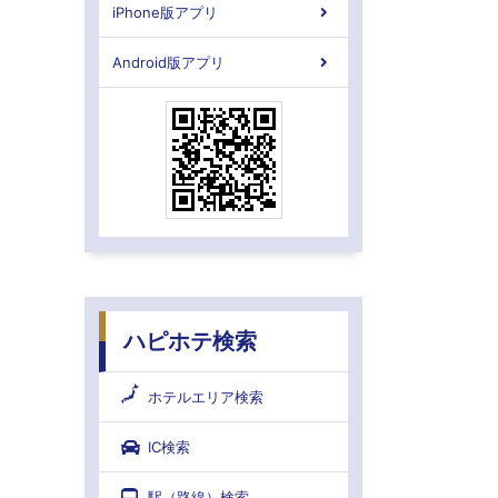
iPhone版アプリ
Android版アプリ
ハピホテ検索
ホテルエリア検索
IC検索
駅（路線）検索