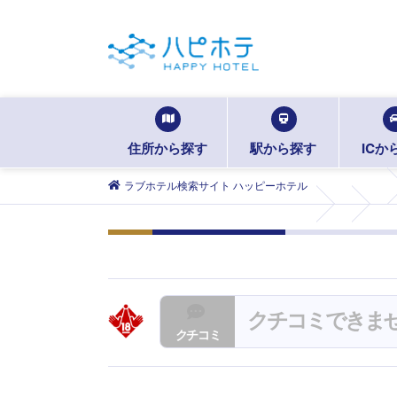
住所から探す
駅から探す
ICか
ラブホテル検索サイト ハッピーホテル
クチコミできま
クチコミ