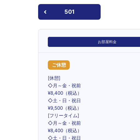
501
お部屋料金
ご休憩
[休憩]
◇月～金・祝前
¥8,400（税込）
◇土・日・祝日
¥9,500（税込）
[フリータイム]
◇月～金・祝前
¥8,400（税込）
◇土・日・祝日