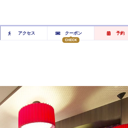
アクセス
クーポン
予約
CHECK