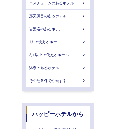
コスチュームのあるホテル
露天風呂のあるホテル
岩盤浴のあるホテル
1人で使えるホテル
3人以上で使えるホテル
温泉のあるホテル
その他条件で検索する
ハッピーホテルから