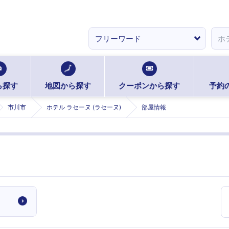
ら探す
地図から探す
クーポンから探す
予約
市川市
ホテル ラセーヌ (ラセーヌ)
部屋情報