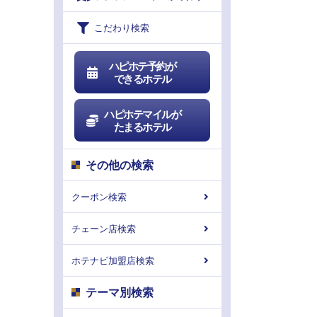
こだわり検索
ハピホテ予約が
できるホテル
ハピホテマイルが
たまるホテル
その他の検索
クーポン検索
チェーン店検索
ホテナビ加盟店検索
テーマ別検索