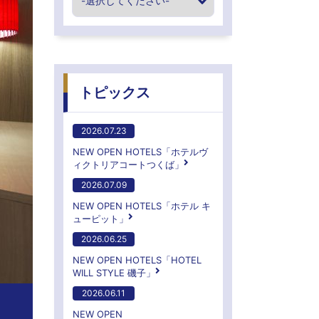
トピックス
2026.07.23
NEW OPEN HOTELS「ホテルヴ
ィクトリアコートつくば」
2026.07.09
NEW OPEN HOTELS「ホテル キ
ューピット」
2026.06.25
NEW OPEN HOTELS「HOTEL
WILL STYLE 磯子」
2026.06.11
NEW OPEN