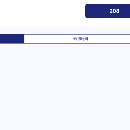
208
ご利用時間