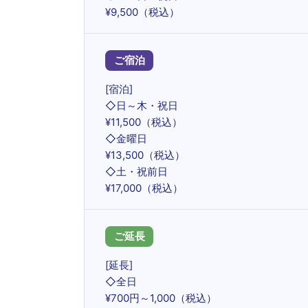
¥9,500（税込）
ご宿泊
[宿泊]
◇日～木・祝日
¥11,500（税込）
◇金曜日
¥13,500（税込）
◇土・祝前日
¥17,000（税込）
ご延長
[延長]
◇全日
¥700円～1,000（税込）