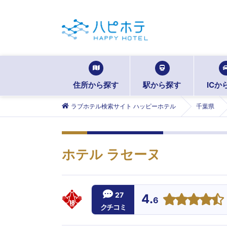
住所から探す
駅から探す
ICか
ラブホテル検索サイト ハッピーホテル
千葉県
ホテル ラセーヌ
27
4.
6
クチコミ