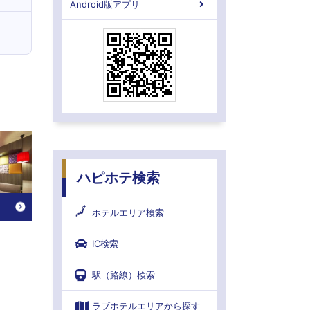
Android版アプリ
ハピホテ検索
ホテルエリア検索
IC検索
駅（路線）検索
ラブホテルエリアから探す