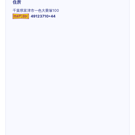
住所
千葉県富津市一色大乗塚100
49123710*44