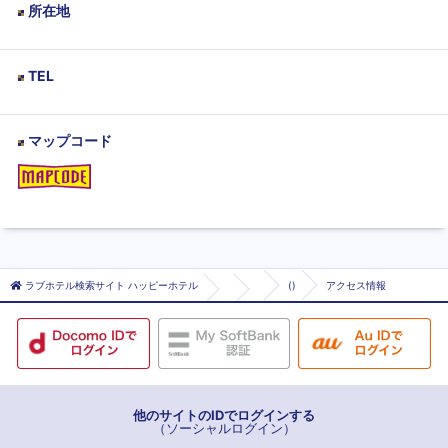
所在地
TEL
マップコード
ラブホテル検索サイト ハッピーホテル
()
アクセス情報
他のサイトのIDでログインする
（ソーシャルログイン）