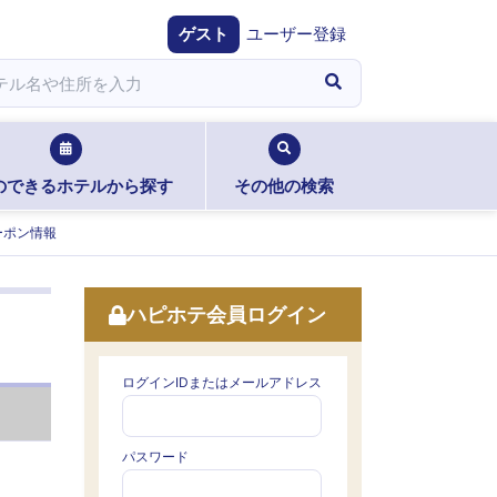
ゲスト
ユーザー登録
のできるホテルから探す
その他の検索
ーポン情報
ハピホテ会員ログイン
ログインIDまたはメールアドレス
パスワード