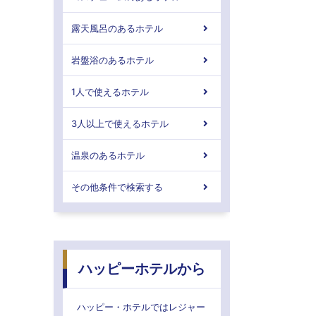
露天風呂のあるホテル
岩盤浴のあるホテル
1人で使えるホテル
3人以上で使えるホテル
温泉のあるホテル
その他条件で検索する
ハッピーホテルから
ハッピー・ホテルではレジャー