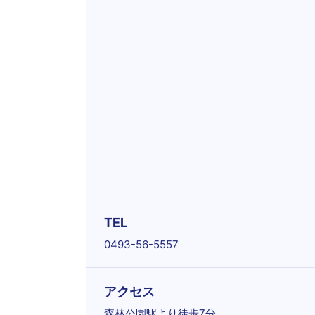
TEL
0493-56-5557
アクセス
森林公園駅より徒歩7分。