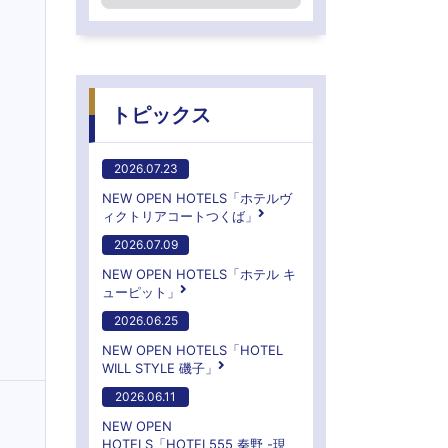
トピックス
2026.07.23
NEW OPEN HOTELS「ホテルヴ
ィクトリアコートつくば」
2026.07.09
NEW OPEN HOTELS「ホテル キ
ューピット」
2026.06.25
NEW OPEN HOTELS「HOTEL
WILL STYLE 磯子」
2026.06.11
NEW OPEN
HOTELS「HOTEL555 秦野 -現