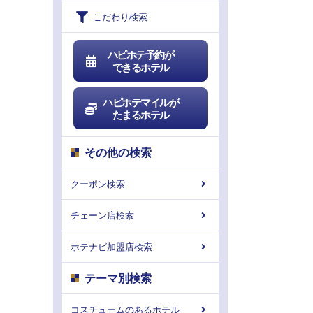
こだわり検索
ハピホテ予約が
できるホテル
ハピホテマイルが
たまるホテル
その他の検索
クーポン検索
チェーン店検索
ホテナビ加盟店検索
テーマ別検索
コスチュームのあるホテル