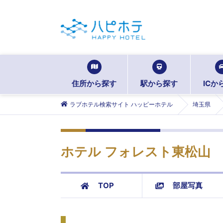
住所から探す
駅から探す
ICか
ラブホテル検索サイト ハッピーホテル
埼玉県
ホテル フォレスト東松山
TOP
部屋写真