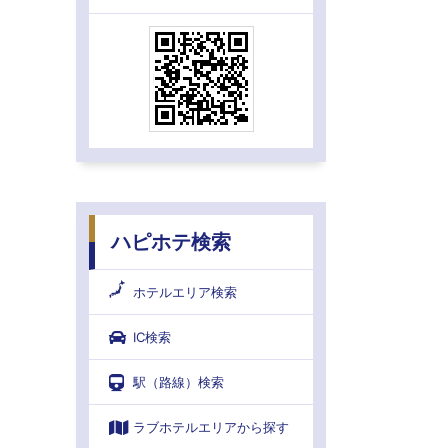
ハピホテ検索
ホテルエリア検索
IC検索
駅（路線）検索
ラブホテルエリアから探す