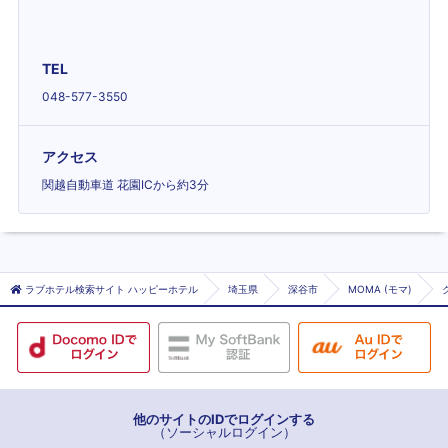
TEL
048-577-3550
アクセス
関越自動車道 花園ICから約3分
ラブホテル検索サイト ハッピーホテル
埼玉県
深谷市
MOMA (モマ)
他のサイトのIDでログインする
（ソーシャルログイン）