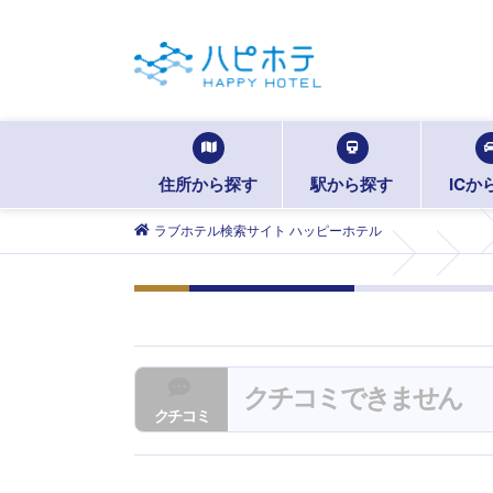
住所から探す
駅から探す
ICか
ラブホテル検索サイト ハッピーホテル
クチコミできません
クチコミ