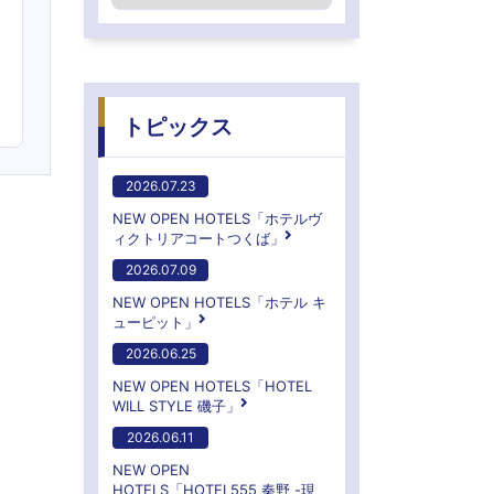
トピックス
2026.07.23
NEW OPEN HOTELS「ホテルヴ
ィクトリアコートつくば」
2026.07.09
NEW OPEN HOTELS「ホテル キ
ューピット」
2026.06.25
NEW OPEN HOTELS「HOTEL
WILL STYLE 磯子」
2026.06.11
NEW OPEN
HOTELS「HOTEL555 秦野 -現