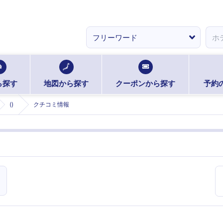
ら探す
地図から探す
クーポンから探す
予約
()
クチコミ情報