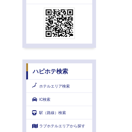
ハピホテ検索
ホテルエリア検索
IC検索
駅（路線）検索
ラブホテルエリアから探す