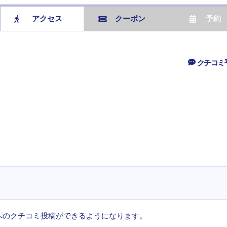
アクセス
クーポン
予約
クチコミ
へのクチコミ投稿ができるようになります。