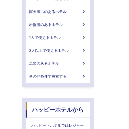
露天風呂のあるホテル
岩盤浴のあるホテル
1人で使えるホテル
3人以上で使えるホテル
温泉のあるホテル
その他条件で検索する
ハッピーホテルから
ハッピー・ホテルではレジャー