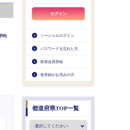
ログイン
平均
ソーシャルログイン
パスワードを忘れた方
新規会員登録
仮登録がお済みの方
都道府県TOP一覧