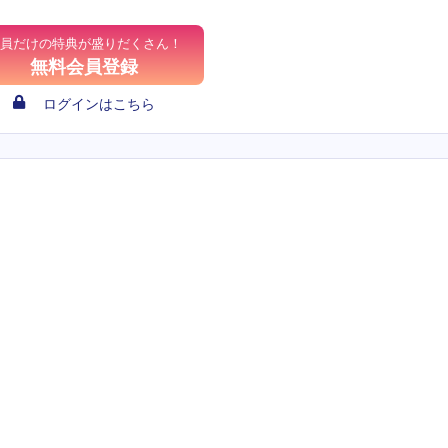
員だけの特典が盛りだくさん！
無料会員登録
ログインはこちら