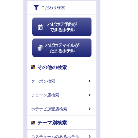
こだわり検索
ハピホテ予約が
できるホテル
ハピホテマイルが
たまるホテル
その他の検索
クーポン検索
チェーン店検索
ホテナビ加盟店検索
テーマ別検索
コスチュームのあるホテル