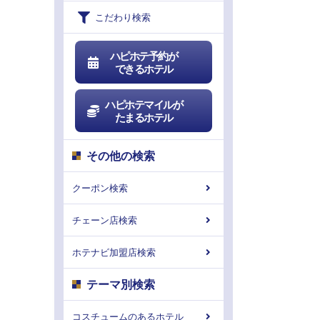
こだわり検索
ハピホテ予約が
できるホテル
ハピホテマイルが
たまるホテル
その他の検索
クーポン検索
チェーン店検索
ホテナビ加盟店検索
テーマ別検索
コスチュームのあるホテル