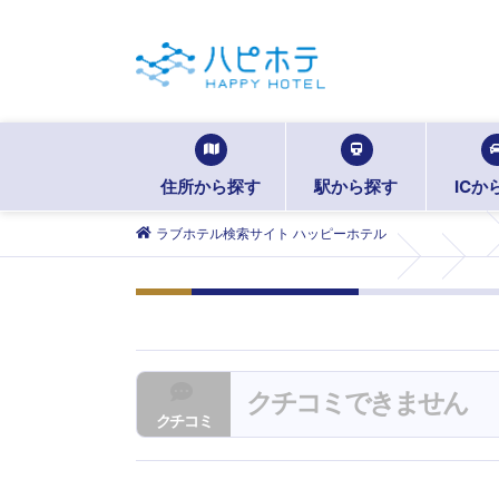
住所から探す
駅から探す
ICか
ラブホテル検索サイト ハッピーホテル
クチコミできません
クチコミ