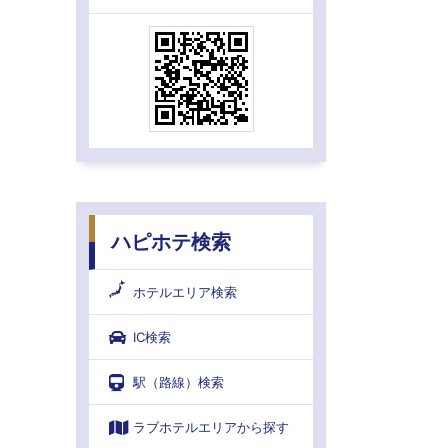
ハピホテ検索
ホテルエリア検索
IC検索
駅（路線）検索
ラブホテルエリアから探す