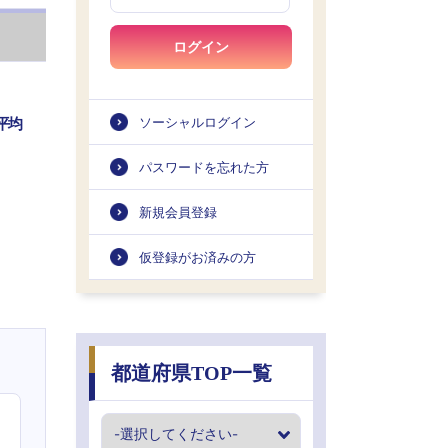
ログイン
平均
ソーシャルログイン
パスワードを忘れた方
新規会員登録
仮登録がお済みの方
都道府県TOP一覧