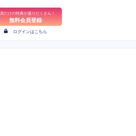
員だけの特典が盛りだくさん！
無料会員登録
ログインはこちら