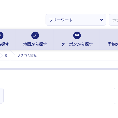
ら探す
地図から探す
クーポンから探す
予約
()
クチコミ情報