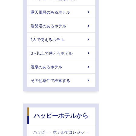
露天風呂のあるホテル
岩盤浴のあるホテル
1人で使えるホテル
3人以上で使えるホテル
温泉のあるホテル
その他条件で検索する
ハッピーホテルから
ハッピー・ホテルではレジャー