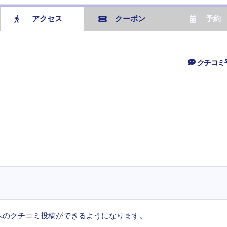
アクセス
クーポン
予約
クチコミ
へのクチコミ投稿ができるようになります。