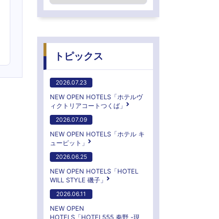
トピックス
2026.07.23
NEW OPEN HOTELS「ホテルヴ
ィクトリアコートつくば」
2026.07.09
NEW OPEN HOTELS「ホテル キ
ューピット」
2026.06.25
NEW OPEN HOTELS「HOTEL
WILL STYLE 磯子」
2026.06.11
NEW OPEN
HOTELS「HOTEL555 秦野 -現