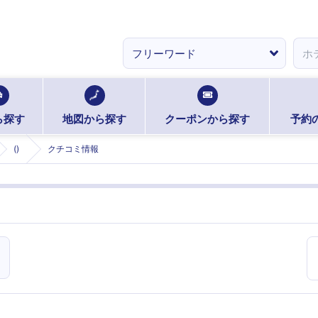
ら探す
地図から探す
クーポンから探す
予約
()
クチコミ情報