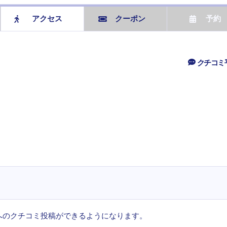
アクセス
クーポン
予約
クチコミ
へのクチコミ投稿ができるようになります。