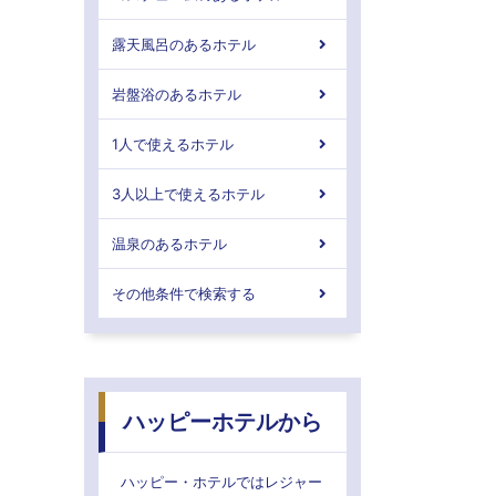
露天風呂のあるホテル
岩盤浴のあるホテル
1人で使えるホテル
3人以上で使えるホテル
温泉のあるホテル
その他条件で検索する
ハッピーホテルから
ハッピー・ホテルではレジャー