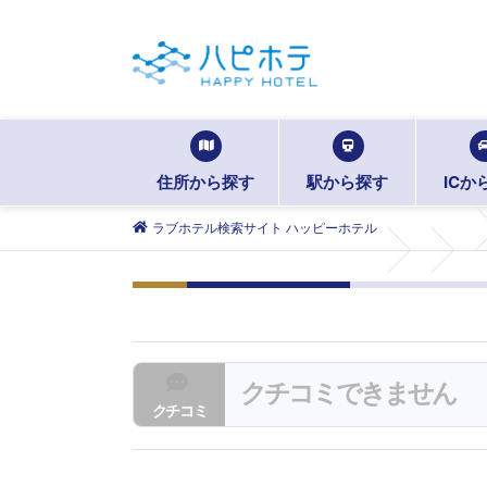
住所から探す
駅から探す
ICか
ラブホテル検索サイト ハッピーホテル
クチコミできません
クチコミ