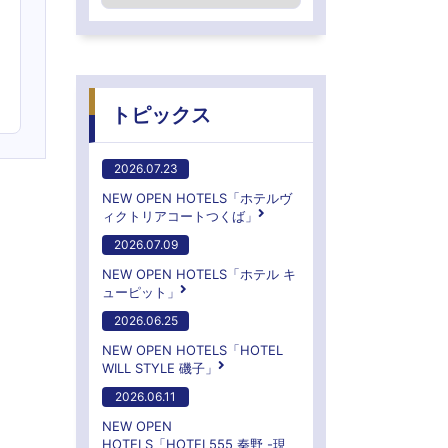
トピックス
2026.07.23
NEW OPEN HOTELS「ホテルヴ
ィクトリアコートつくば」
2026.07.09
NEW OPEN HOTELS「ホテル キ
ューピット」
2026.06.25
NEW OPEN HOTELS「HOTEL
WILL STYLE 磯子」
2026.06.11
NEW OPEN
HOTELS「HOTEL555 秦野 -現