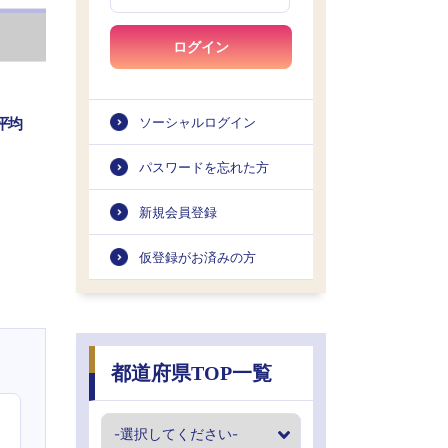
ログイン
平均
ソーシャルログイン
パスワードを忘れた方
新規会員登録
仮登録がお済みの方
都道府県TOP一覧