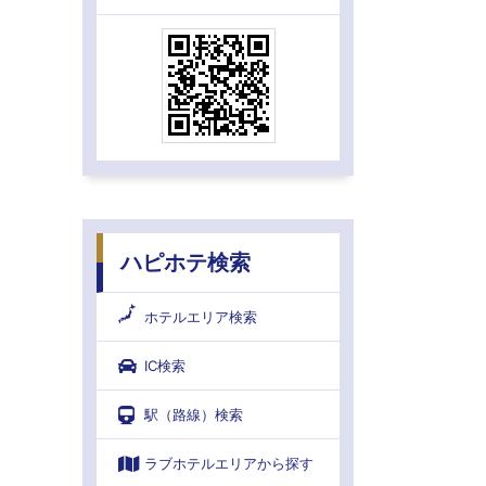
ハピホテ検索
ホテルエリア検索
IC検索
駅（路線）検索
ラブホテルエリアから探す