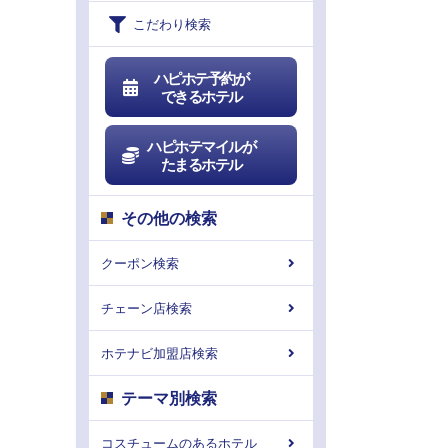
こだわり検索
ハピホテ予約が
できるホテル
ハピホテマイルが
たまるホテル
その他の検索
クーポン検索
チェーン店検索
ホテナビ加盟店検索
テーマ別検索
コスチュームのあるホテル