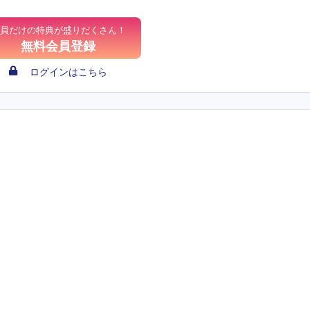
員だけの特典が盛りだくさん！
無料会員登録
ログインはこちら