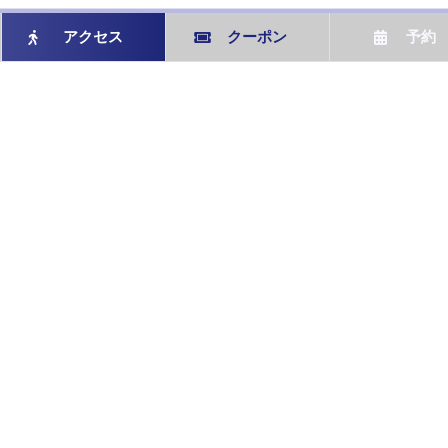
アクセス
クーポン
予約