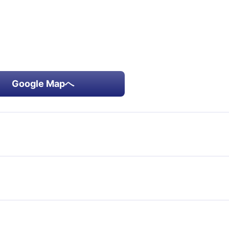
Google Mapへ