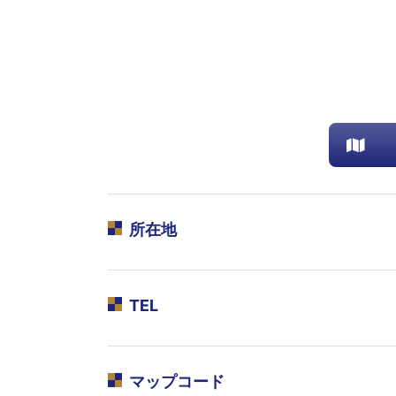
所在地
TEL
マップコード