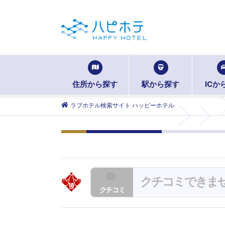
住所から探す
駅から探す
ICか
ラブホテル検索サイト ハッピーホテル
クチコミできま
クチコミ