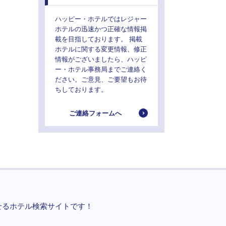
ハッピー・ホテルではレジャー
ホテルの迅速かつ正確な情報掲
載を目指しております。 掲載
ホテルに関する変更情報、修正
情報がございましたら、ハッピ
ー・ホテル事務局までご連絡く
ださい。ご意見、ご要望もお待
ちしております。
ご連絡フォームへ
せるホテル検索サイトです！