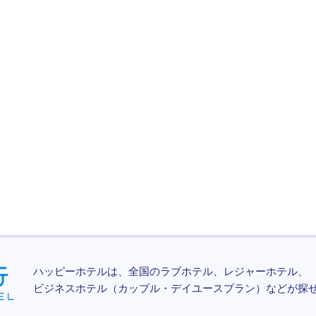
ハッピーホテルは、全国のラブホテル、レジャーホテル、
ビジネスホテル（カップル・デイユースプラン）などが探