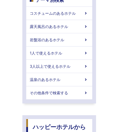
テーマ別検索
コスチュームのあるホテル
露天風呂のあるホテル
岩盤浴のあるホテル
1人で使えるホテル
3人以上で使えるホテル
温泉のあるホテル
その他条件で検索する
ハッピーホテルから