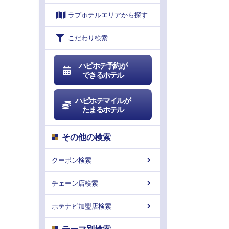
ラブホテルエリアから探す
こだわり検索
ハピホテ予約が
できるホテル
ハピホテマイルが
たまるホテル
その他の検索
クーポン検索
チェーン店検索
ホテナビ加盟店検索