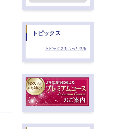
トピックス
トピックスをもっと見る