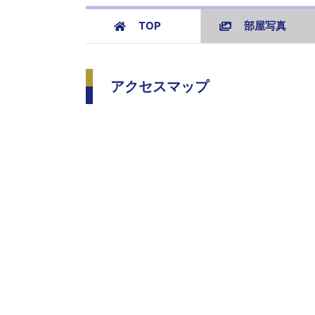
TOP
部屋写真
アクセスマップ