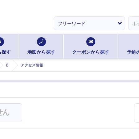
ら探す
地図から探す
クーポンから探す
予約
()
アクセス情報
せん