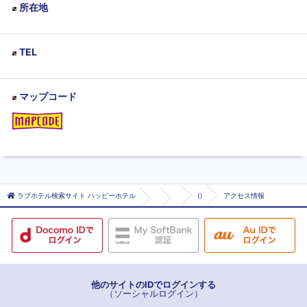
所在地
TEL
マップコード
ラブホテル検索サイト ハッピーホテル
()
アクセス情報
他のサイトのIDでログインする
（ソーシャルログイン）