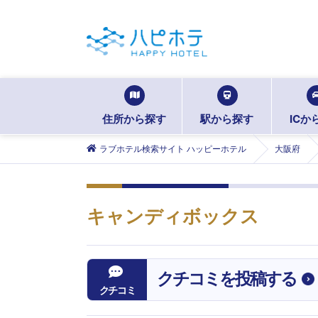
住所から探す
駅から探す
ICか
ラブホテル検索サイト ハッピーホテル
大阪府
キャンディボックス
クチコミを投稿する
クチコミ