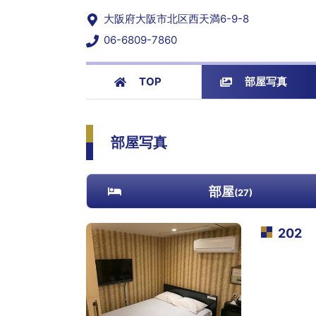
大阪府大阪市北区西天満6-9-8
06-6809-7860
TOP
部屋写真
部屋写真
部屋
(
27
)
202