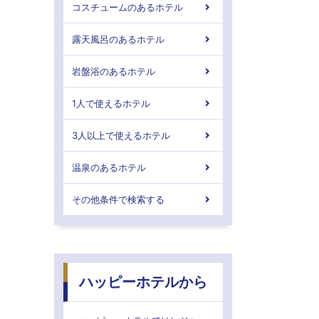
コスチュームのあるホテル
露天風呂のあるホテル
岩盤浴のあるホテル
1人で使えるホテル
3人以上で使えるホテル
温泉のあるホテル
その他条件で検索する
ハッピーホテルから