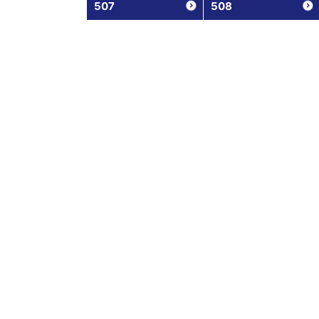
507
508