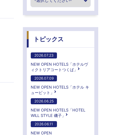
トピックス
2026.07.23
NEW OPEN HOTELS「ホテルヴ
ィクトリアコートつくば」
2026.07.09
NEW OPEN HOTELS「ホテル キ
ューピット」
2026.06.25
NEW OPEN HOTELS「HOTEL
WILL STYLE 磯子」
2026.06.11
NEW OPEN