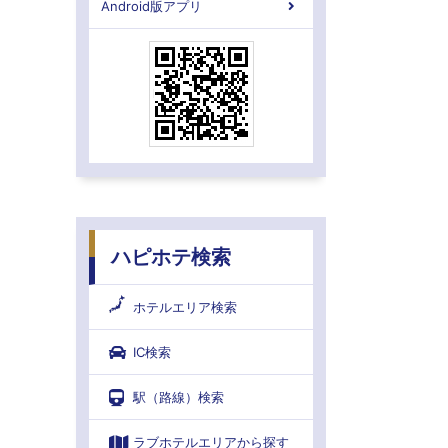
Android版アプリ
ハピホテ検索
ホテルエリア検索
IC検索
駅（路線）検索
ラブホテルエリアから探す