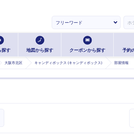
ら探す
地図から探す
クーポンから探す
予約
大阪市北区
キャンディボックス (キャンディボックス)
部屋情報