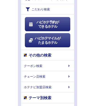
こだわり検索
ハピホテ予約が
できるホテル
ハピホテマイルが
たまるホテル
その他の検索
クーポン検索
チェーン店検索
ホテナビ加盟店検索
テーマ別検索