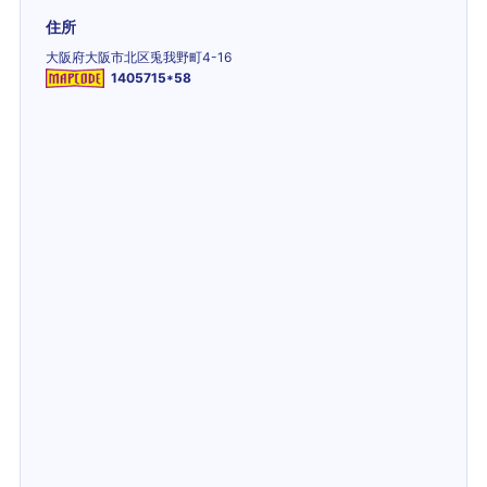
住所
大阪府大阪市北区兎我野町4-16
1405715*58