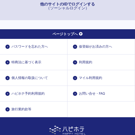
他のサイトのIDでログインする
（ソーシャルログイン）
ページトップへ
パスワードを忘れた方へ
仮登録がお済みの方へ
特商法に基づく表示
利用規約
個人情報の取扱について
マイル利用規約
ハピホテ予約利用規約
お問い合せ・FAQ
旅行業約款等