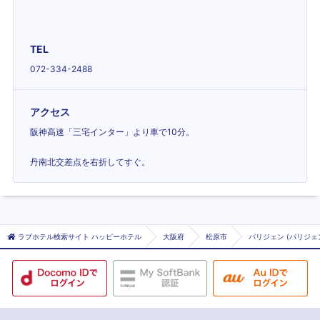
TEL
072-334-2488
アクセス
阪神高速「三宅インター」より車で10分。
丹南北交差点を右折してすぐ。
ラブホテル検索サイト ハッピーホテル
大阪府
松原市
パリジェン (パリジェ