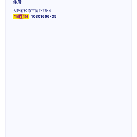
住所
大阪府松原市岡7-76-4
10801666*35