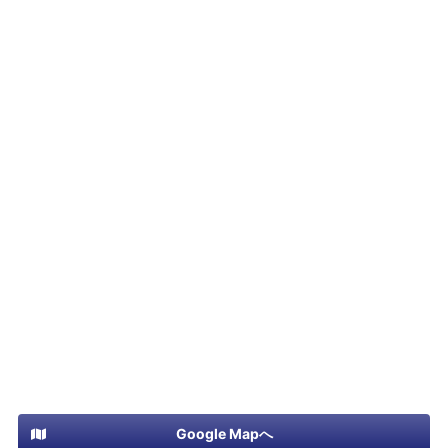
Google Mapへ