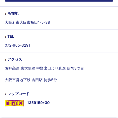
所在地
大阪府東大阪市角田1-5-38
TEL
072-965-3291
アクセス
阪神高速 東大阪線 中野出口より直進 信号3つ目
大阪市営地下鉄 吉田駅 徒歩5分
マップコード
1359159*30