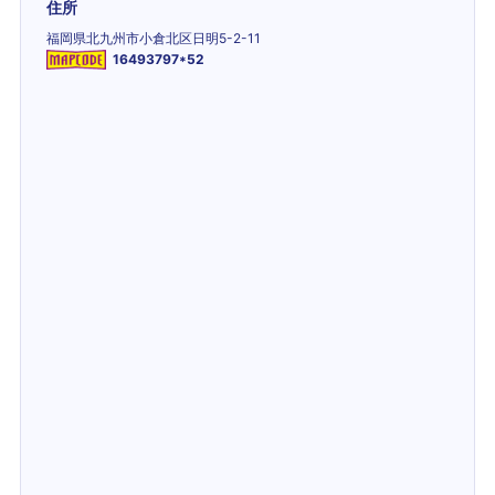
住所
福岡県北九州市小倉北区日明5-2-11
16493797*52