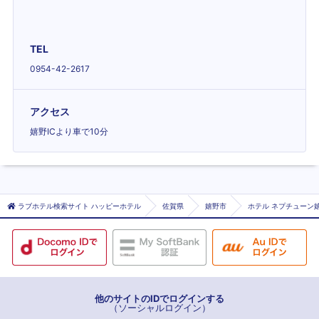
TEL
0954-42-2617
アクセス
嬉野ICより車で10分
ラブホテル検索サイト ハッピーホテル
佐賀県
嬉野市
ホテル ネプチューン嬉
他のサイトのIDでログインする
（ソーシャルログイン）