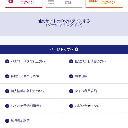
他のサイトのIDでログインする
（ソーシャルログイン）
ページトップへ
パスワードを忘れた方へ
仮登録がお済みの方へ
特商法に基づく表示
利用規約
個人情報の取扱について
マイル利用規約
ハピホテ予約利用規約
お問い合せ・FAQ
旅行業約款等