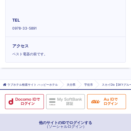
TEL
0978-33-5891
アクセス
ベスト電器の前です。
ラブホテル検索サイト ハッピーホテル
大分県
宇佐市
スカイDix【SKYグル
他のサイトのIDでログインする
（ソーシャルログイン）