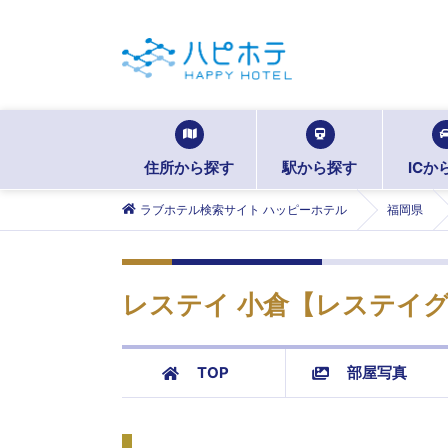
住所から探す
駅から探す
ICか
ラブホテル検索サイト ハッピーホテル
福岡県
レステイ 小倉【レステイ
TOP
部屋写真