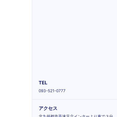
TEL
093-521-0777
アクセス
北九州都市高速足立インターより車で３分