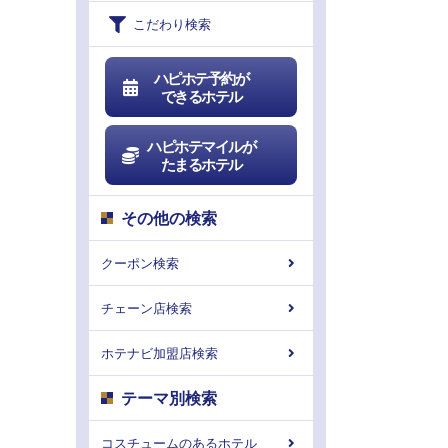
こだわり検索
ハピホテ予約が
できるホテル
ハピホテマイルが
たまるホテル
その他の検索
クーポン検索
チェーン店検索
ホテナビ加盟店検索
テーマ別検索
コスチュームのあるホテル