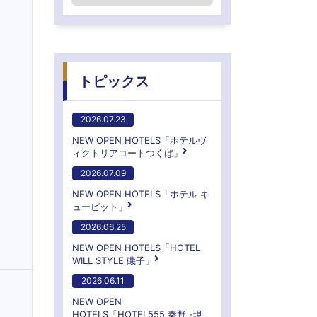
トピックス
2026.07.23
NEW OPEN HOTELS「ホテルヴ
ィクトリアコートつくば」
2026.07.09
NEW OPEN HOTELS「ホテル キ
ューピット」
2026.06.25
NEW OPEN HOTELS「HOTEL
WILL STYLE 磯子」
2026.06.11
NEW OPEN
HOTELS「HOTEL555 秦野 -現