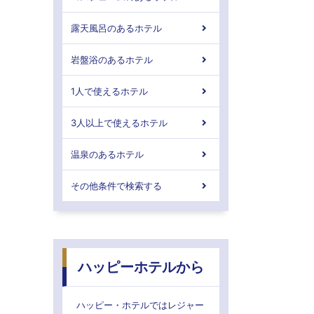
露天風呂のあるホテル
岩盤浴のあるホテル
1人で使えるホテル
3人以上で使えるホテル
温泉のあるホテル
その他条件で検索する
ハッピーホテルから
ハッピー・ホテルではレジャー