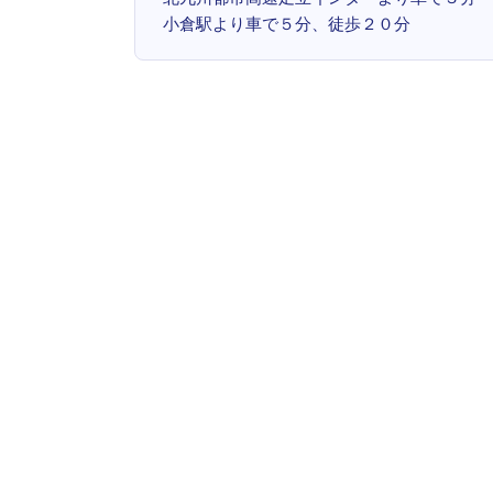
小倉駅より車で５分、徒歩２０分