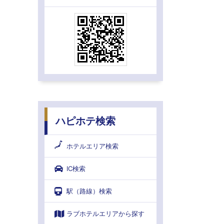
ハピホテ検索
ホテルエリア検索
IC検索
駅（路線）検索
ラブホテルエリアから探す