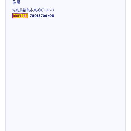
住所
福島県福島市東浜町18-20
76013709*08