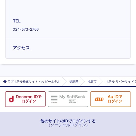
TEL
024-573-2766
アクセス
ラブホテル検索サイト ハッピーホテル
福島県
福島市
ホテル リバーサイド 
他のサイトのIDでログインする
（ソーシャルログイン）