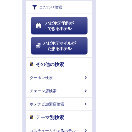
こだわり検索
ハピホテ予約が
できるホテル
ハピホテマイルが
たまるホテル
その他の検索
クーポン検索
チェーン店検索
ホテナビ加盟店検索
テーマ別検索
コスチュームのあるホテル