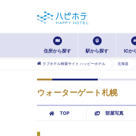
住所から探す
駅から探す
ICか
ラブホテル検索サイト ハッピーホテル
北海道
ウォーターゲート札幌
TOP
部屋写真