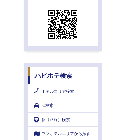
ハピホテ検索
ホテルエリア検索
IC検索
駅（路線）検索
ラブホテルエリアから探す