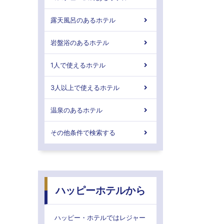
露天風呂のあるホテル
岩盤浴のあるホテル
1人で使えるホテル
3人以上で使えるホテル
温泉のあるホテル
その他条件で検索する
ハッピーホテルから
ハッピー・ホテルではレジャー