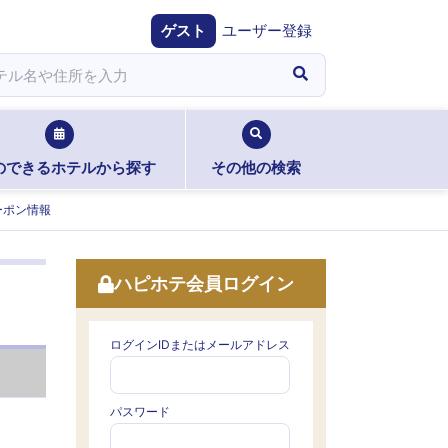
ゲスト
ユーザー登録
のできるホテルから探す
その他の検索
ーポン情報
ハピホテ会員ログイン
ログインIDまたはメールアドレス
パスワード