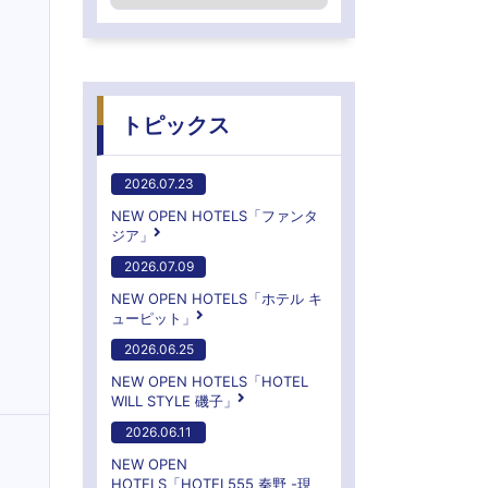
トピックス
2026.07.23
NEW OPEN HOTELS「ファンタ
ジア」
2026.07.09
NEW OPEN HOTELS「ホテル キ
ューピット」
2026.06.25
NEW OPEN HOTELS「HOTEL
WILL STYLE 磯子」
2026.06.11
NEW OPEN
HOTELS「HOTEL555 秦野 -現