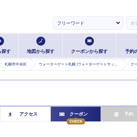
ら探す
地図から探す
クーポンから探す
予約
札幌市中央区
ウォーターゲート札幌 (ウォーターゲートサッポロ)
ク
アクセス
クーポン
予約
CHECK