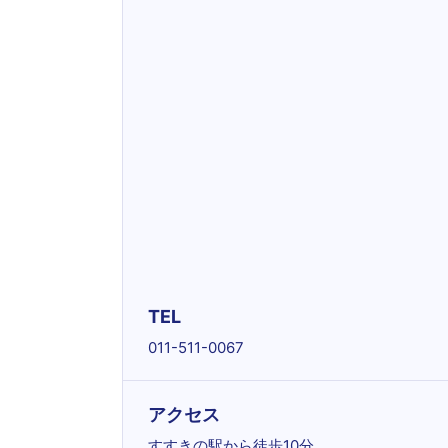
TEL
011-511-0067
アクセス
すすきの駅から徒歩10分。