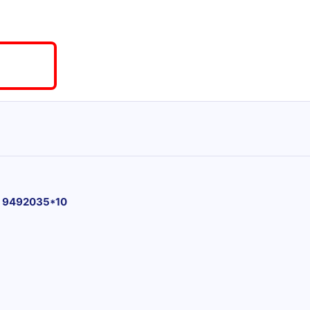
9492035*10