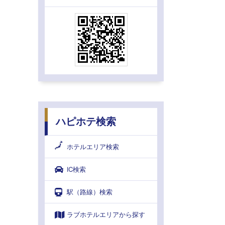
ハピホテ検索
ホテルエリア検索
IC検索
駅（路線）検索
ラブホテルエリアから探す