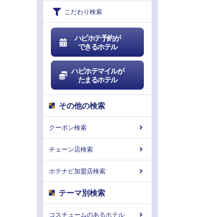
こだわり検索
ハピホテ予約が
できるホテル
ハピホテマイルが
たまるホテル
その他の検索
クーポン検索
チェーン店検索
ホテナビ加盟店検索
テーマ別検索
コスチュームのあるホテル