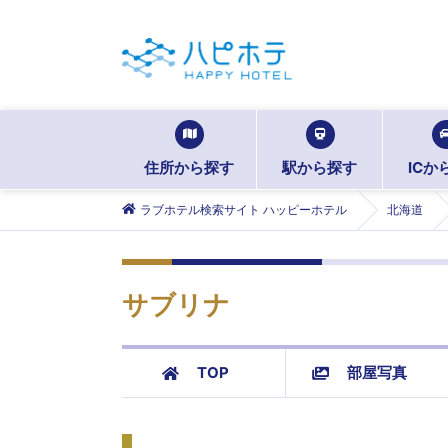
住所から探す
駅から探す
ICか
ラブホテル検索サイト ハッピーホテル
北海道
サブリナ
TOP
部屋写真