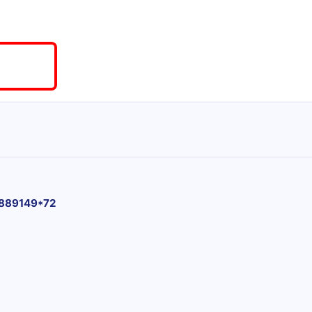
889149*72