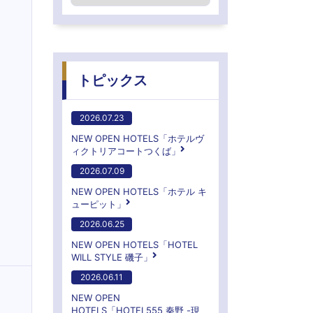
トピックス
2026.07.23
NEW OPEN HOTELS「ホテルヴ
ィクトリアコートつくば」
2026.07.09
NEW OPEN HOTELS「ホテル キ
ューピット」
2026.06.25
NEW OPEN HOTELS「HOTEL
WILL STYLE 磯子」
2026.06.11
NEW OPEN
HOTELS「HOTEL555 秦野 -現