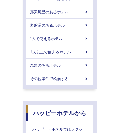
露天風呂のあるホテル
岩盤浴のあるホテル
1人で使えるホテル
3人以上で使えるホテル
温泉のあるホテル
その他条件で検索する
ハッピーホテルから
ハッピー・ホテルではレジャー