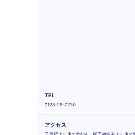
TEL
0123-26-7730
アクセス
千歳駅より車で約5分。新千歳空港より車で約