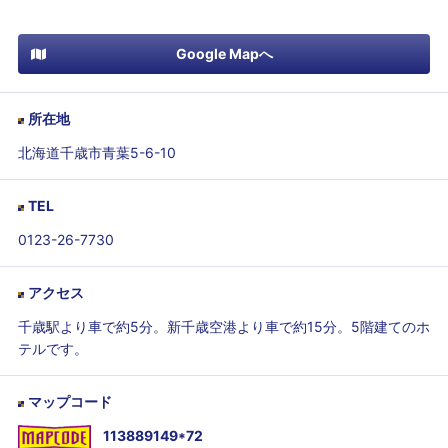
Google Mapへ
所在地
北海道千歳市青葉5-6-10
TEL
0123-26-7730
アクセス
千歳駅より車で約5分。新千歳空港より車で約15分。5階建てのホ
テルです。
マップコード
113889149*72