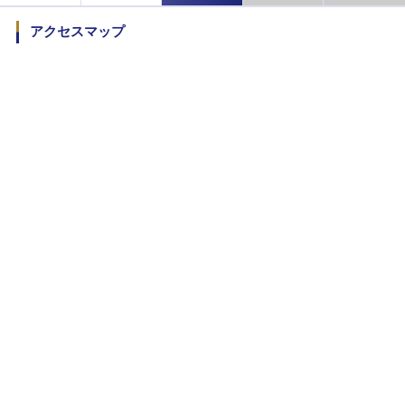
アクセスマップ