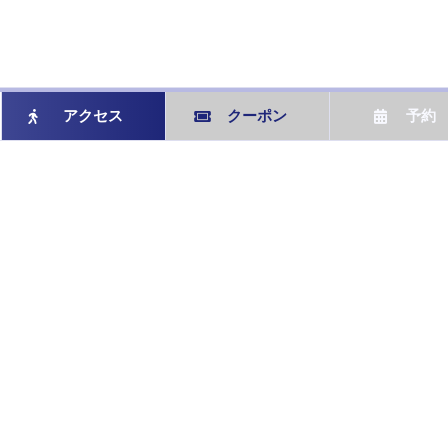
アクセス
クーポン
予約