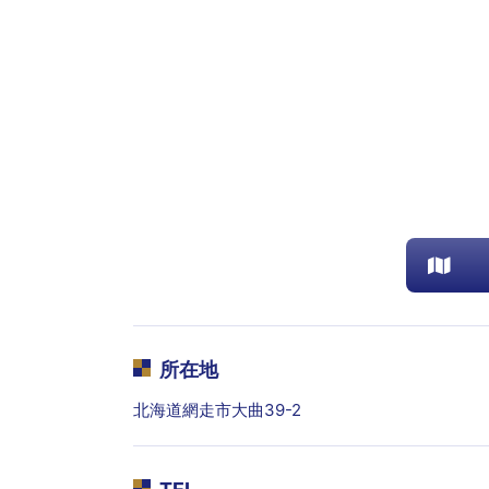
所在地
北海道網走市大曲39-2