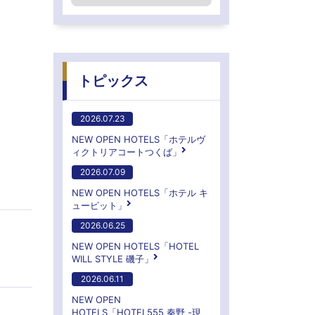
トピックス
2026.07.23
NEW OPEN HOTELS「ホテルヴ
ィクトリアコートつくば」
2026.07.09
NEW OPEN HOTELS「ホテル キ
ューピット」
2026.06.25
NEW OPEN HOTELS「HOTEL
WILL STYLE 磯子」
2026.06.11
NEW OPEN
HOTELS「HOTEL555 秦野 -現