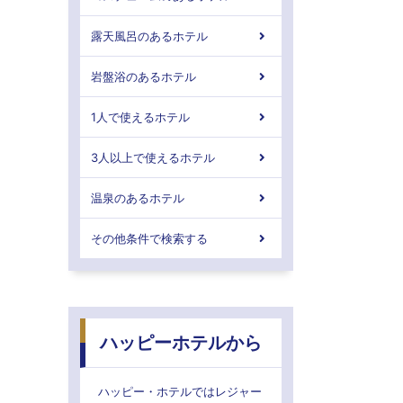
露天風呂のあるホテル
岩盤浴のあるホテル
1人で使えるホテル
3人以上で使えるホテル
温泉のあるホテル
その他条件で検索する
ハッピーホテルから
ハッピー・ホテルではレジャー