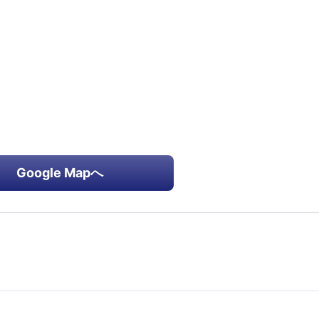
Google Mapへ