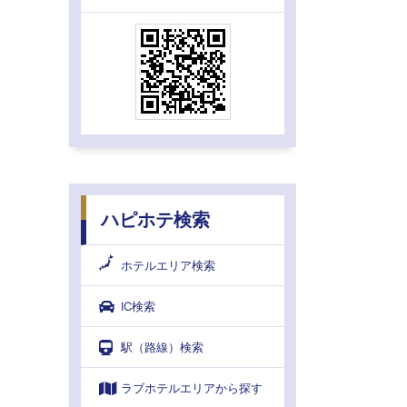
ハピホテ検索
ホテルエリア検索
IC検索
駅（路線）検索
ラブホテルエリアから探す