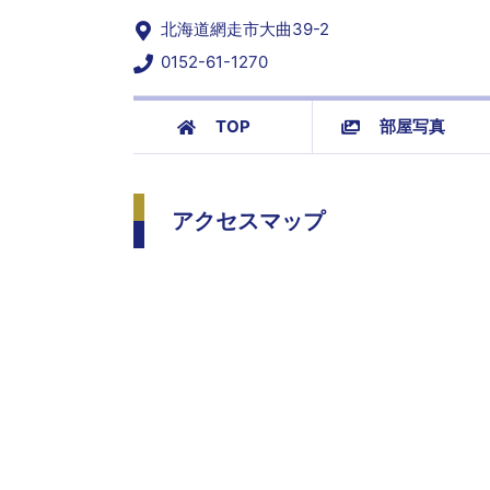
北海道網走市大曲39-2
0152-61-1270
TOP
部屋写真
アクセスマップ