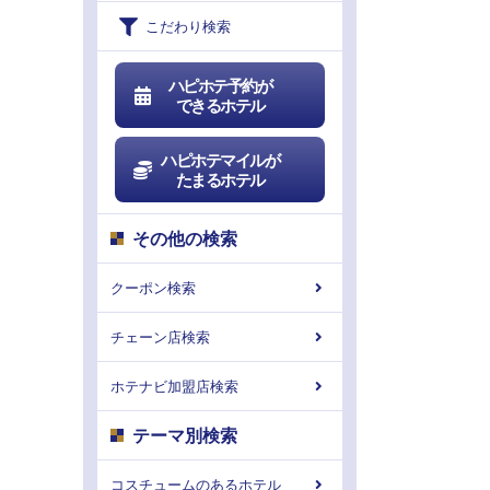
こだわり検索
ハピホテ予約が
できるホテル
ハピホテマイルが
たまるホテル
その他の検索
クーポン検索
チェーン店検索
ホテナビ加盟店検索
テーマ別検索
コスチュームのあるホテル