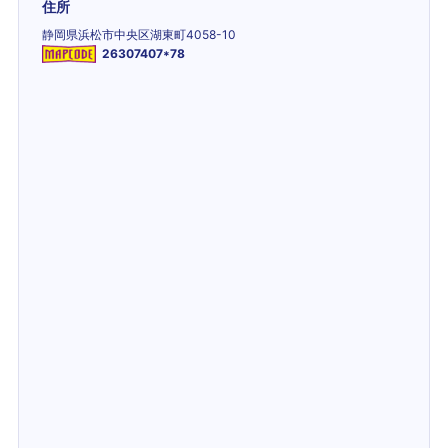
住所
静岡県浜松市中央区湖東町4058-10
26307407*78