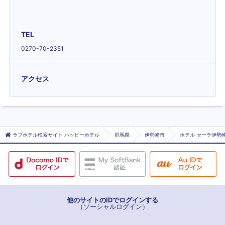
TEL
0270-70-2351
アクセス
ラブホテル検索サイト ハッピーホテル
群馬県
伊勢崎市
ホテル セーラ伊勢崎
他のサイトのIDでログインする
（ソーシャルログイン）