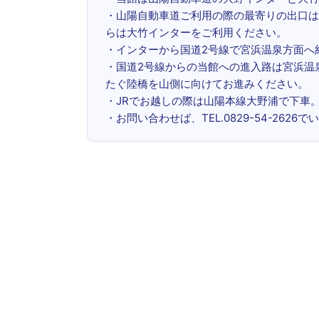
・山陽自動車道ご利用の際の最寄りの出口は
らは大竹インターをご利用ください。
・インターから国道2号線で宮浜温泉方面へ
・国道2号線からの当館への進入路は宮浜温
たぐ陸橋を山側に向けてお進みください。
・JRでお越しの際は山陽本線大野浦で下車
・お問い合わせば、TEL.0829-54-262