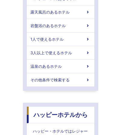
露天風呂のあるホテル
岩盤浴のあるホテル
1人で使えるホテル
3人以上で使えるホテル
温泉のあるホテル
その他条件で検索する
ハッピーホテルから
ハッピー・ホテルではレジャー