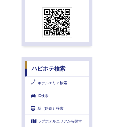
ハピホテ検索
ホテルエリア検索
IC検索
駅（路線）検索
ラブホテルエリアから探す