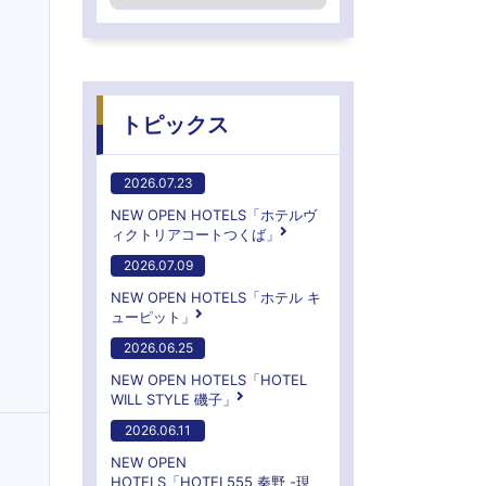
トピックス
2026.07.23
NEW OPEN HOTELS「ホテルヴ
ィクトリアコートつくば」
2026.07.09
NEW OPEN HOTELS「ホテル キ
ューピット」
2026.06.25
NEW OPEN HOTELS「HOTEL
WILL STYLE 磯子」
2026.06.11
NEW OPEN
HOTELS「HOTEL555 秦野 -現