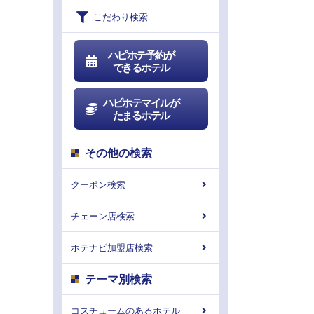
こだわり検索
ハピホテ予約が
できるホテル
ハピホテマイルが
たまるホテル
その他の検索
クーポン検索
チェーン店検索
ホテナビ加盟店検索
テーマ別検索
コスチュームのあるホテル