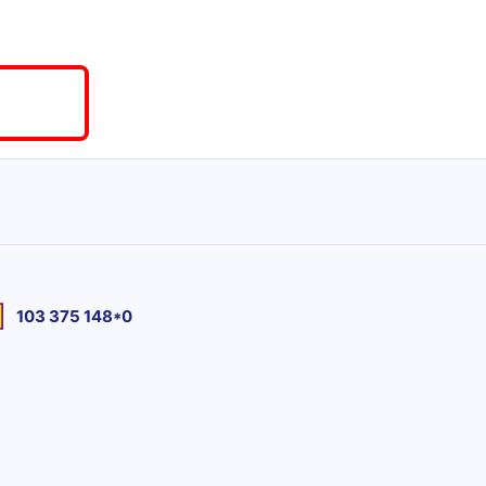
103 375 148*0