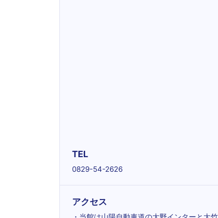
TEL
0829-54-2626
アクセス
・当館は山陽自動車道の大野インターと大竹