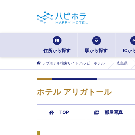
住所から探す
駅から探す
ICか
ラブホテル検索サイト ハッピーホテル
広島県
ホテル アリガトール
TOP
部屋写真