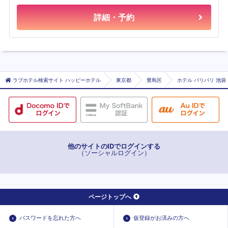
詳細・予約
ラブホテル検索サイト ハッピーホテル
東京都
豊島区
ホテル バリバリ 池袋
他のサイトのIDでログインする
（ソーシャルログイン）
ページトップへ
パスワードを忘れた方へ
仮登録がお済みの方へ