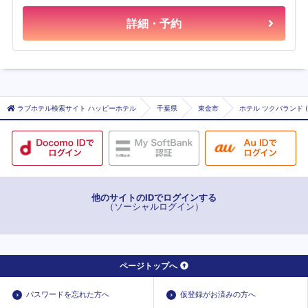
詳細・予約
ラブホテル検索サイト ハッピーホテル
千葉県
東金市
ホテル ツクバランド 
他のサイトのIDでログインする
（ソーシャルログイン）
ページトップへ
パスワードを忘れた方へ
仮登録がお済みの方へ