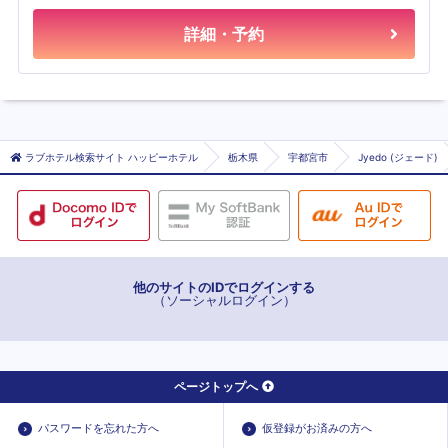
詳細・予約
ラブホテル検索サイト ハッピーホテル
栃木県
宇都宮市
Jyedo (ジェード)
他のサイトのIDでログインする
（ソーシャルログイン）
ページトップへ
パスワードを忘れた方へ
仮登録がお済みの方へ