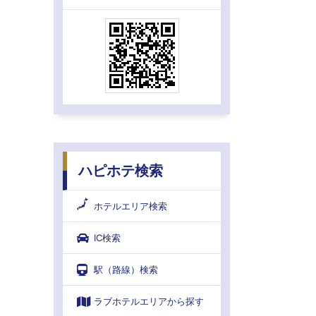
ハピホテ検索
ホテルエリア検索
IC検索
駅（路線）検索
ラブホテルエリアから探す