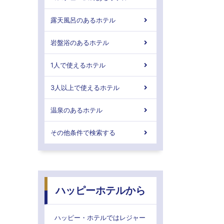
露天風呂のあるホテル
岩盤浴のあるホテル
1人で使えるホテル
3人以上で使えるホテル
温泉のあるホテル
その他条件で検索する
ハッピーホテルから
ハッピー・ホテルではレジャー