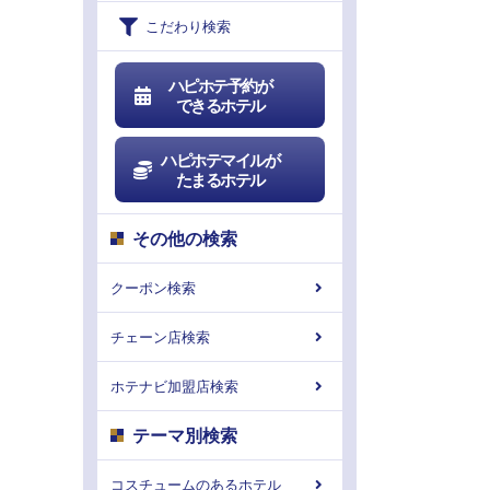
こだわり検索
ハピホテ予約が
できるホテル
ハピホテマイルが
たまるホテル
その他の検索
クーポン検索
チェーン店検索
ホテナビ加盟店検索
テーマ別検索
コスチュームのあるホテル