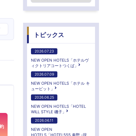
ア
トピックス
2026.07.23
NEW OPEN HOTELS「ホテルヴ
ィクトリアコートつくば」
2026.07.09
NEW OPEN HOTELS「ホテル キ
ューピット」
2026.06.25
NEW OPEN HOTELS「HOTEL
WILL STYLE 磯子」
2026.06.11
約
NEW OPEN
HOTELS「HOTEL555 秦野 -現