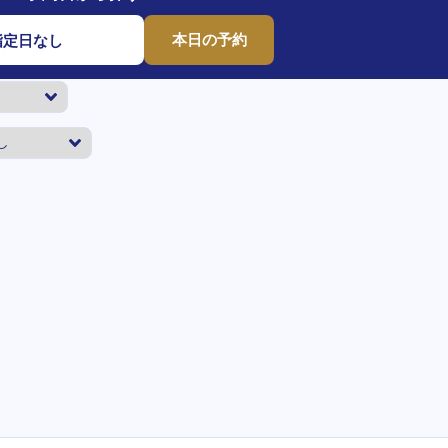
本日の予約
指定日なし