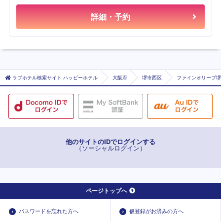
詳細・予約
ラブホテル検索サイト ハッピーホテル
大阪府
堺市西区
ファインオリーブ堺
他のサイトのIDでログインする
（ソーシャルログイン）
ページトップへ
パスワードを忘れた方へ
仮登録がお済みの方へ