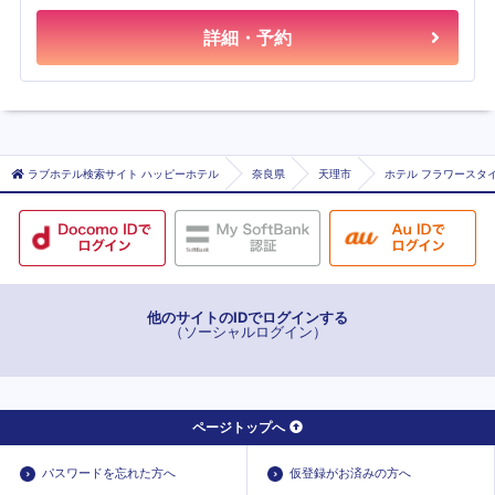
詳細・予約
ラブホテル検索サイト ハッピーホテル
奈良県
天理市
ホテル フラワースタ
他のサイトのIDでログインする
（ソーシャルログイン）
ページトップへ
パスワードを忘れた方へ
仮登録がお済みの方へ