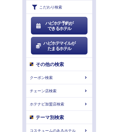
こだわり検索
ハピホテ予約が
できるホテル
ハピホテマイルが
たまるホテル
その他の検索
クーポン検索
チェーン店検索
ホテナビ加盟店検索
テーマ別検索
コスチュームのあるホテル