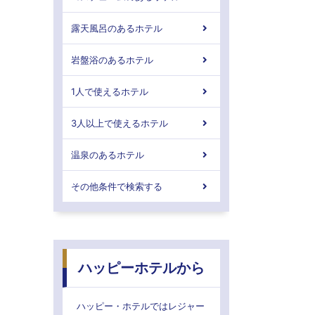
露天風呂のあるホテル
岩盤浴のあるホテル
1人で使えるホテル
3人以上で使えるホテル
温泉のあるホテル
その他条件で検索する
ハッピーホテルから
ハッピー・ホテルではレジャー