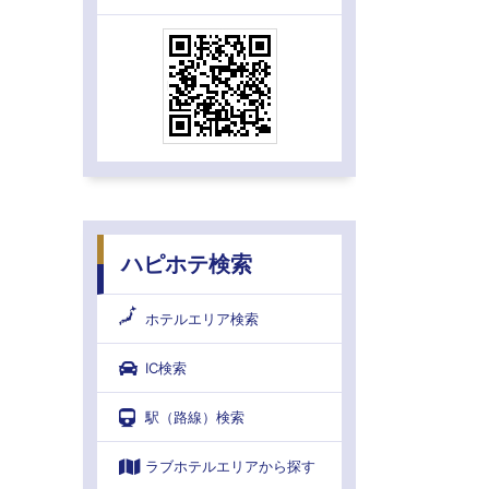
ハピホテ検索
ホテルエリア検索
IC検索
駅（路線）検索
ラブホテルエリアから探す