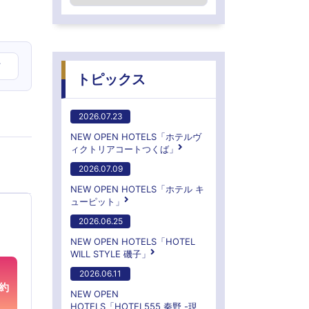
ア
トピックス
2026.07.23
NEW OPEN HOTELS「ホテルヴ
ィクトリアコートつくば」
2026.07.09
NEW OPEN HOTELS「ホテル キ
ューピット」
2026.06.25
NEW OPEN HOTELS「HOTEL
WILL STYLE 磯子」
2026.06.11
約
NEW OPEN
HOTELS「HOTEL555 秦野 -現