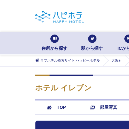
住所から探す
駅から探す
ICか
ラブホテル検索サイト ハッピーホテル
大阪府
ホテル イレブン
TOP
部屋写真