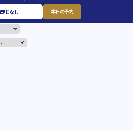
本日の予約
指定日なし