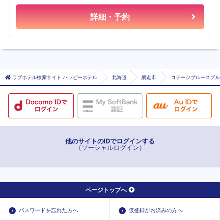
詳細・予約
ラブホテル検索サイト ハッピーホテル
北海道
網走市
コテージブルースプル
他のサイトのIDでログインする
（ソーシャルログイン）
ページトップへ
パスワードを忘れた方へ
仮登録がお済みの方へ