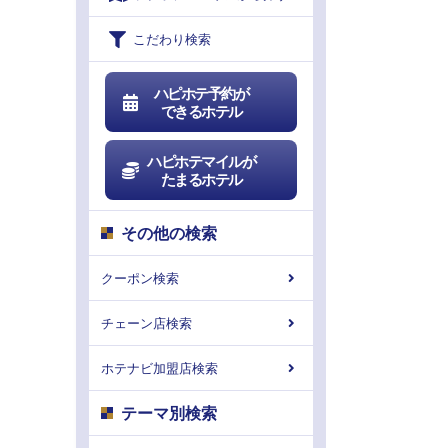
こだわり検索
ハピホテ予約が
できるホテル
ハピホテマイルが
たまるホテル
その他の検索
クーポン検索
チェーン店検索
ホテナビ加盟店検索
テーマ別検索