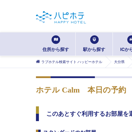
住所から探す
駅から探す
ICか
ラブホテル検索サイト ハッピーホテル
大分県
ホテル Calm
本日の予約
このあとすぐ利用するお部屋を