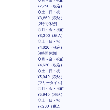
◇月～金・祝前
¥2,750（税込）
◇土・日・祝
¥3,850（税込）
[2時間休憩]
◇月～金・祝前
¥3,300（税込）
◇土・日・祝
¥4,620（税込）
[4時間休憩]
◇月～金・祝前
¥4,620（税込）
◇土・日・祝
¥5,940（税込）
[フリータイム]
◇月～金・祝前
¥5,940（税込）
◇土・日・祝
¥7,260（税込）