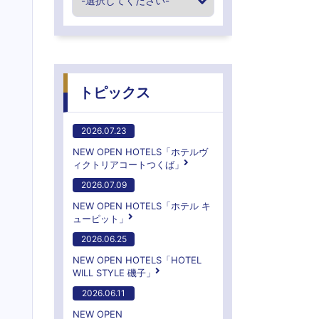
トピックス
2026.07.23
NEW OPEN HOTELS「ホテルヴ
ィクトリアコートつくば」
2026.07.09
NEW OPEN HOTELS「ホテル キ
ューピット」
2026.06.25
NEW OPEN HOTELS「HOTEL
WILL STYLE 磯子」
2026.06.11
NEW OPEN