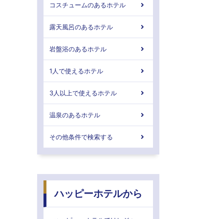
コスチュームのあるホテル
露天風呂のあるホテル
岩盤浴のあるホテル
1人で使えるホテル
3人以上で使えるホテル
温泉のあるホテル
その他条件で検索する
ハッピーホテルから