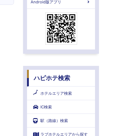
Android版アプリ
ハピホテ検索
ホテルエリア検索
IC検索
駅（路線）検索
ラブホテルエリアから探す