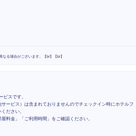
なる場合がございます。【br】【br】
サービスです。
他サービス）は含まれておりませんのでチェックイン時にホテルフ
いください。
部屋料金」「ご利用時間」をご確認ください。