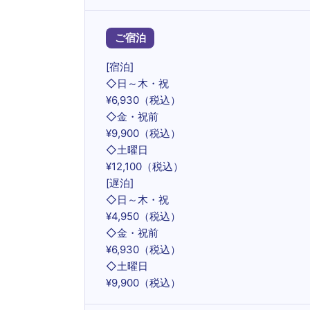
ご宿泊
[宿泊]
◇日～木・祝
¥6,930（税込）
◇金・祝前
¥9,900（税込）
◇土曜日
¥12,100（税込）
[遅泊]
◇日～木・祝
¥4,950（税込）
◇金・祝前
¥6,930（税込）
◇土曜日
¥9,900（税込）