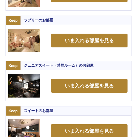
ラブリー
のお部屋
Keep
いま入れる部屋を見る
ジュニアスイート（禁煙ルーム）
のお部屋
Keep
いま入れる部屋を見る
スイート
のお部屋
Keep
いま入れる部屋を見る