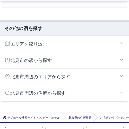
その他の宿を探す
エリアを絞り込む
北見エリア
北見市の駅から探す
北見
北見市周辺のエリアから探す
網走エリア
北見市周辺の住所から探す
網走市
ラブホテル検索サイト ハッピー・ホテル
北海道の住所検索
北見市のラブホテル一