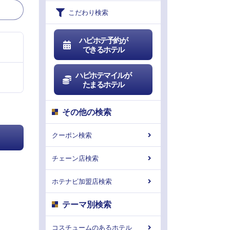
こだわり検索
ハピホテ予約が
できるホテル
ハピホテマイルが
たまるホテル
その他の検索
クーポン検索
チェーン店検索
ホテナビ加盟店検索
テーマ別検索
コスチュームのあるホテル