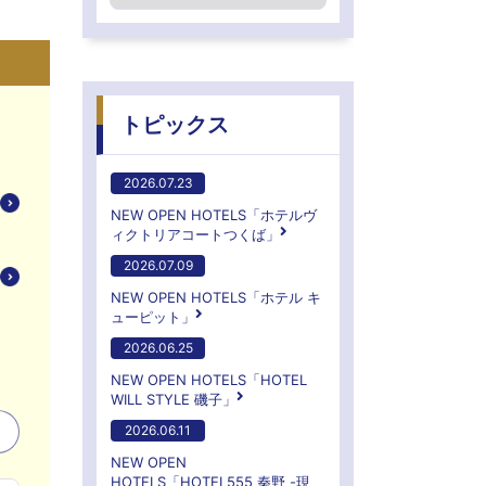
トピックス
2026.07.23
NEW OPEN HOTELS「ホテルヴ
ィクトリアコートつくば」
2026.07.09
NEW OPEN HOTELS「ホテル キ
ューピット」
2026.06.25
NEW OPEN HOTELS「HOTEL
WILL STYLE 磯子」
2026.06.11
NEW OPEN
HOTELS「HOTEL555 秦野 -現