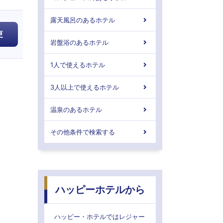
露天風呂のあるホテル
更
岩盤浴のあるホテル
1人で使えるホテル
3人以上で使えるホテル
温泉のあるホテル
その他条件で検索する
ハッピーホテルから
ハッピー・ホテルではレジャー