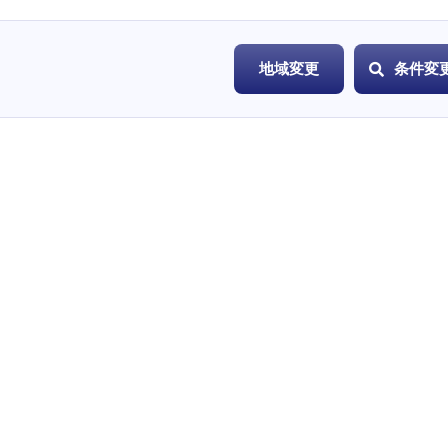
地域変更
条件変