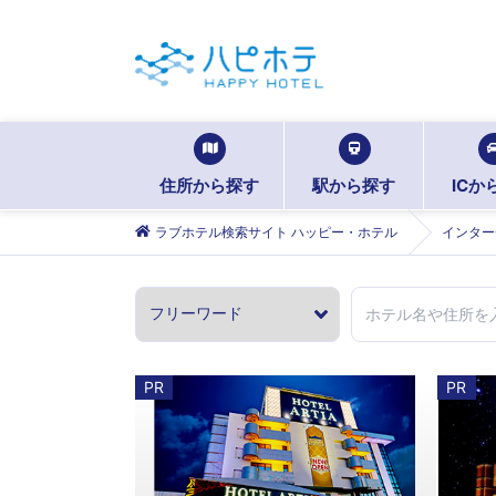
住所から探す
駅から探す
ICか
ラブホテル検索サイト ハッピー・ホテル
インター
PR
PR