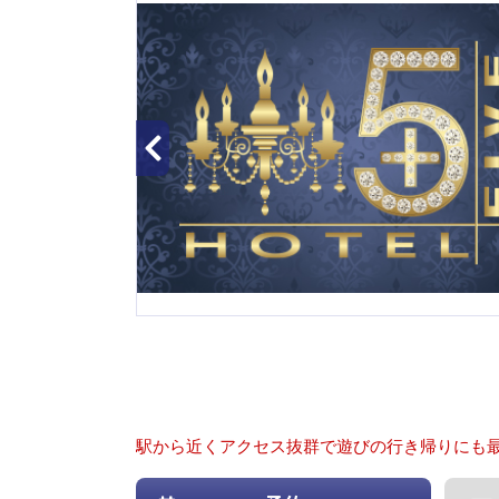
駅から近くアクセス抜群で遊びの行き帰りにも