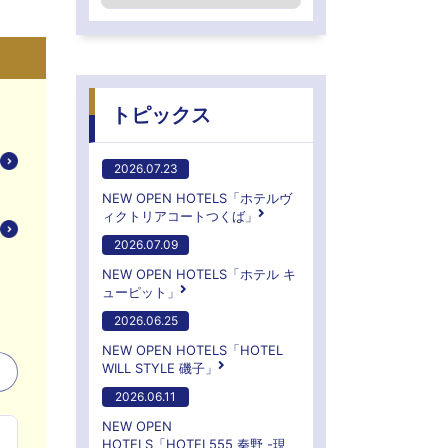
トピックス
2026.07.23
NEW OPEN HOTELS「ホテルヴ
ィクトリアコートつくば」
2026.07.09
NEW OPEN HOTELS「ホテル キ
ューピット」
2026.06.25
NEW OPEN HOTELS「HOTEL
WILL STYLE 磯子」
2026.06.11
NEW OPEN
HOTELS「HOTEL555 秦野 -現