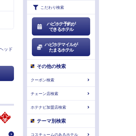
こだわり検索
ハピホテ予約が
できるホテル
ハピホテマイルが
ーヘッド
たまるホテル
その他の検索
クーポン検索
チェーン店検索
ホテナビ加盟店検索
テーマ別検索
コスチュームのあるホテル