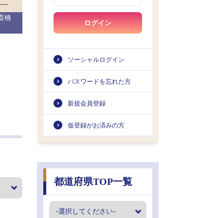
斎橋
ログイン
ソーシャルログイン
パスワードを忘れた方
新規会員登録
仮登録がお済みの方
都道府県TOP一覧