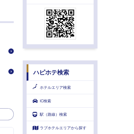
ハピホテ検索
ホテルエリア検索
IC検索
駅（路線）検索
ラブホテルエリアから探す