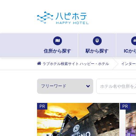
住所から探す
駅から探す
ICか
ラブホテル検索サイト ハッピー・ホテル
インター
PR
PR