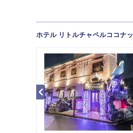
ホテル リトルチャペルココナッ