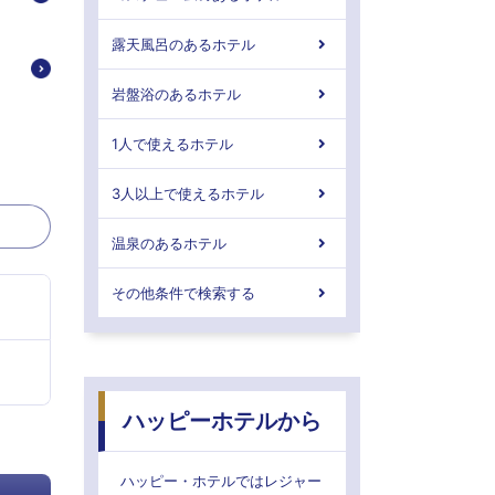
露天風呂のあるホテル
岩盤浴のあるホテル
1人で使えるホテル
3人以上で使えるホテル
温泉のあるホテル
その他条件で検索する
ハッピーホテルから
ハッピー・ホテルではレジャー