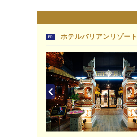
ホテルバリアンリゾート
PR