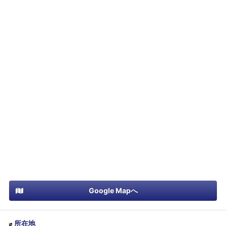
Google Mapへ
所在地