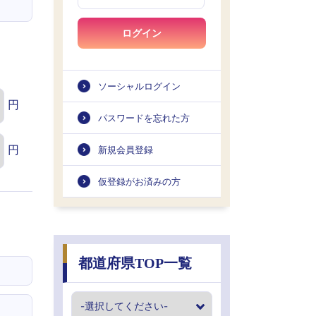
ログイン
ソーシャルログイン
円
パスワードを忘れた方
円
新規会員登録
仮登録がお済みの方
都道府県TOP一覧