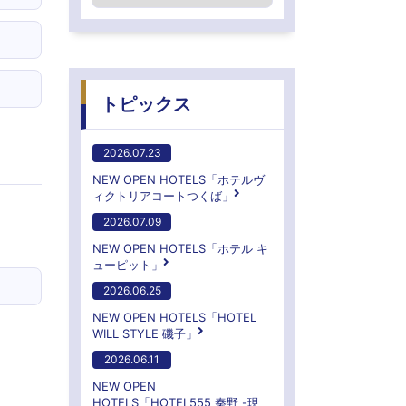
トピックス
2026.07.23
NEW OPEN HOTELS「ホテルヴ
ィクトリアコートつくば」
2026.07.09
NEW OPEN HOTELS「ホテル キ
ューピット」
2026.06.25
NEW OPEN HOTELS「HOTEL
WILL STYLE 磯子」
2026.06.11
NEW OPEN
HOTELS「HOTEL555 秦野 -現