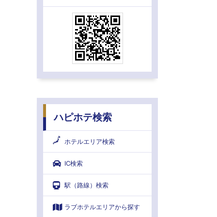
ハピホテ検索
ホテルエリア検索
IC検索
駅（路線）検索
ラブホテルエリアから探す