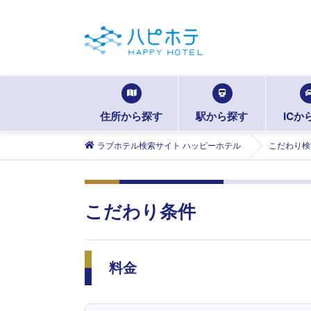
住所から探す
駅から探す
ICか
ラブホテル検索サイト ハッピーホテル
こだわり検
こだわり条件
料金