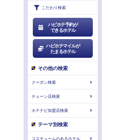
こだわり検索
ハピホテ予約が
できるホテル
ハピホテマイルが
たまるホテル
その他の検索
クーポン検索
チェーン店検索
ホテナビ加盟店検索
テーマ別検索
コスチュームのあるホテル