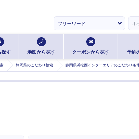
ら探す
地図から探す
クーポンから探す
予約
索
静岡県のこだわり検索