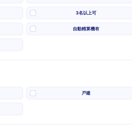
3名以上可
自動精算機有
戸建