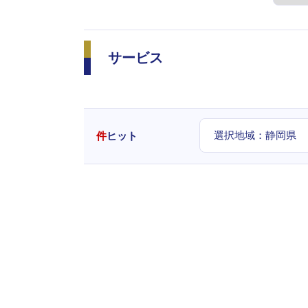
サービス
選択地域：
静岡県
件
ヒット