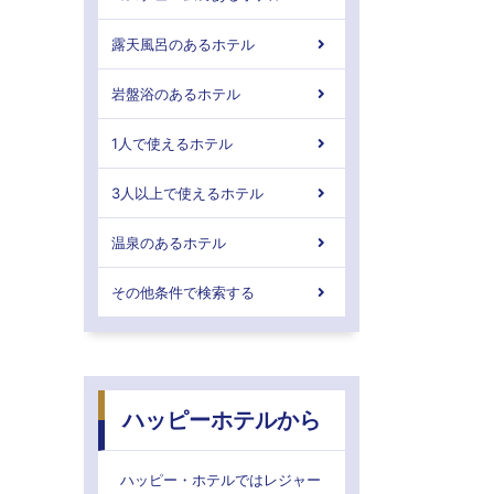
露天風呂のあるホテル
岩盤浴のあるホテル
1人で使えるホテル
3人以上で使えるホテル
温泉のあるホテル
その他条件で検索する
ハッピーホテルから
ハッピー・ホテルではレジャー