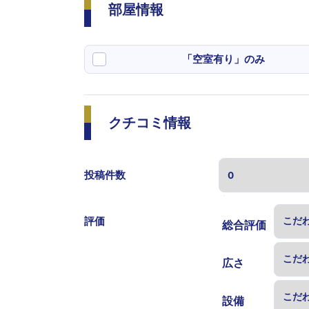
部屋情報
「空室有り」のみ
クチコミ情報
投稿件数
表示する
評価
総合評価
広さ
設備