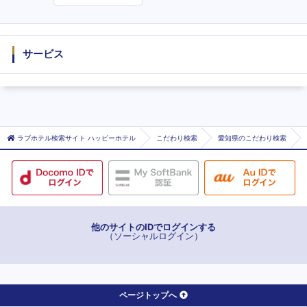
度
サービス
ラブホテル検索サイト ハッピーホテル
こだわり検索
愛知県のこだわり検索
他のサイトのIDでログインする
（ソーシャルログイン）
ページトップへ