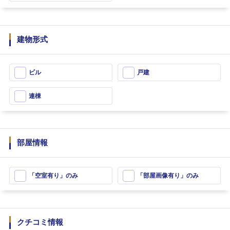
建物形式
ビル
戸建
連棟
部屋情報
「空室有り」のみ
「部屋画像有り」のみ
クチコミ情報