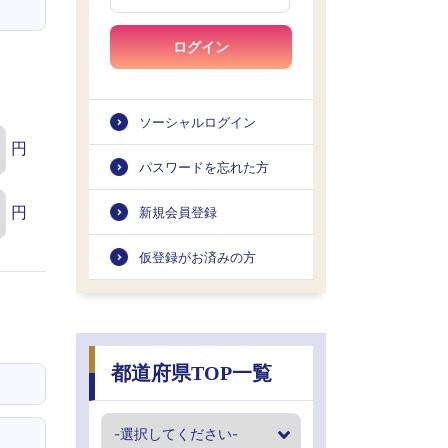
ログイン
ソーシャルログイン
円
パスワードを忘れた方
円
新規会員登録
仮登録がお済みの方
都道府県TOP一覧