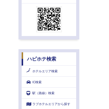
ハピホテ検索
ホテルエリア検索
IC検索
駅（路線）検索
ラブホテルエリアから探す