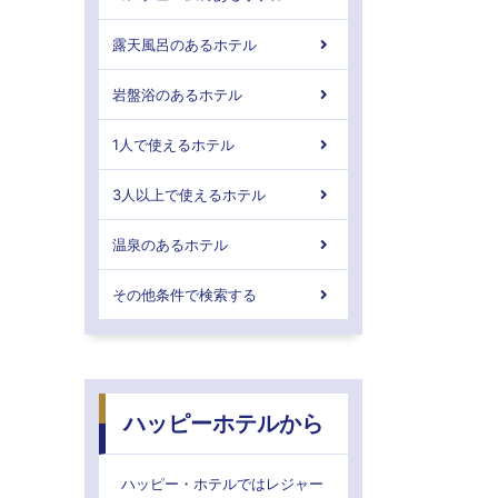
露天風呂のあるホテル
岩盤浴のあるホテル
1人で使えるホテル
3人以上で使えるホテル
温泉のあるホテル
その他条件で検索する
ハッピーホテルから
ハッピー・ホテルではレジャー