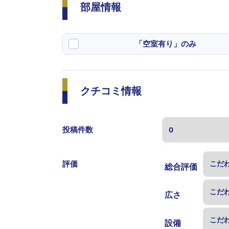
部屋情報
「空室有り」のみ
クチコミ情報
投稿件数
表示する
評価
総合評価
広さ
設備