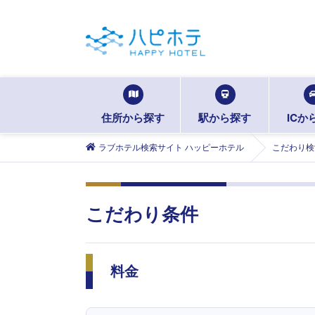
住所から探す
駅から探す
ICか
ラブホテル検索サイト ハッピーホテル
こだわり検
こだわり条件
料金