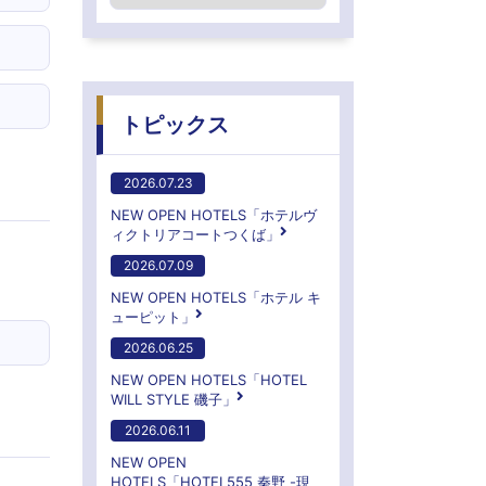
トピックス
2026.07.23
NEW OPEN HOTELS「ホテルヴ
ィクトリアコートつくば」
2026.07.09
NEW OPEN HOTELS「ホテル キ
ューピット」
2026.06.25
NEW OPEN HOTELS「HOTEL
WILL STYLE 磯子」
2026.06.11
NEW OPEN
HOTELS「HOTEL555 秦野 -現