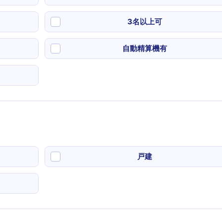
3名以上可
自動精算機有
戸建