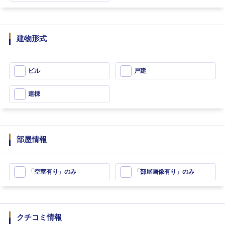
建物形式
ビル
戸建
連棟
部屋情報
「空室有り」のみ
「部屋画像有り」のみ
クチコミ情報