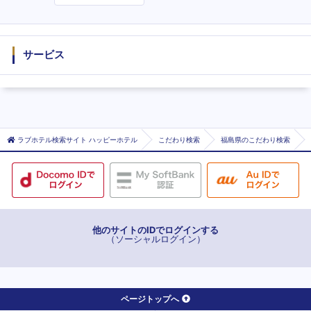
度
サービス
ラブホテル検索サイト ハッピーホテル
こだわり検索
福島県のこだわり検索
他のサイトのIDでログインする
（ソーシャルログイン）
ページトップへ